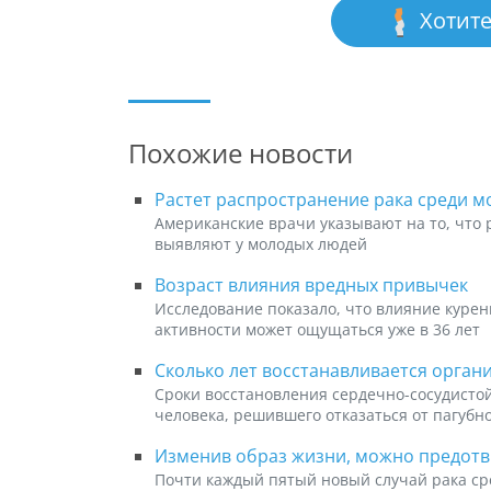
Хотите
Похожие новости
Растет распространение рака среди 
Американские врачи указывают на то, что 
выявляют у молодых людей
Возраст влияния вредных привычек
Исследование показало, что влияние курен
активности может ощущаться уже в 36 лет
Сколько лет восстанавливается орган
Сроки восстановления сердечно-сосудистой
человека, решившего отказаться от пагуб
Изменив образ жизни, можно предотвр
Почти каждый пятый новый случай рака сре