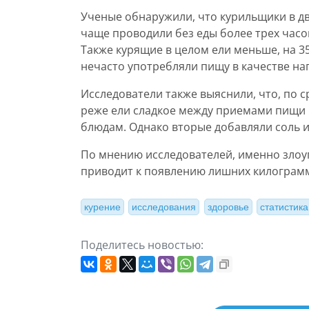
Ученые обнаружили, что курильщики в д
чаще проводили без еды более трех часо
Также курящие в целом ели меньше, на 
нечасто употребляли пищу в качестве наг
Исследователи также выяснили, что, по 
реже ели сладкое между приемами пищи 
блюдам. Однако вторые добавляли соль и
По мнению исследователей, именно злоу
приводит к появлению лишних килограм
курение
исследования
здоровье
статистика
Поделитесь новостью: