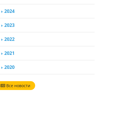
2024
2023
2022
2021
2020
Все новости