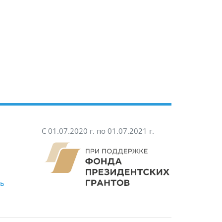
С 01.07.2020 г. по 01.07.2021 г.
ть