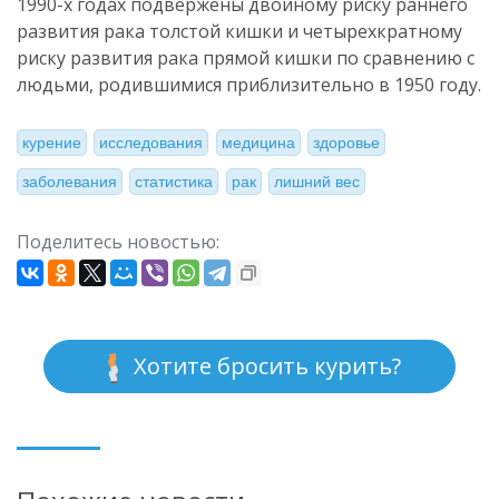
1990-х годах подвержены двойному риску раннего
развития рака толстой кишки и четырехкратному
риску развития рака прямой кишки по сравнению с
людьми, родившимися приблизительно в 1950 году.
курение
исследования
медицина
здоровье
заболевания
статистика
рак
лишний вес
Поделитесь новостью:
Хотите бросить курить?