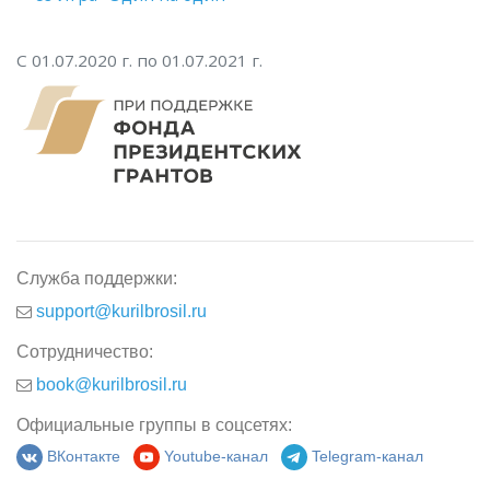
С 01.07.2020 г. по 01.07.2021 г.
Служба поддержки:
support@kurilbrosil.ru
Сотрудничество:
book@kurilbrosil.ru
Официальные группы в соцсетях:
ВКонтакте
Youtube-канал
Telegram-канал