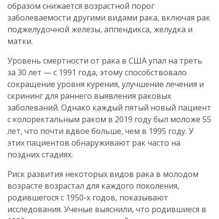
образом снижается возрастной порог
заболеваемости другими видами рака, включая рак
поджелудочной железы, аппендикса, желудка и
матки.
Уровень смертности от рака в США упал на треть
за 30 лет — с 1991 года, этому способствовало
сокращение уровня курения, улучшение лечения и
скрининг для раннего выявления раковых
заболеваний. Однако каждый пятый новый пациент
с колоректальным раком в 2019 году был моложе 55
лет, что почти вдвое больше, чем в 1995 году. У
этих пациентов обнаруживают рак часто на
поздних стадиях.
Риск развития некоторых видов рака в молодом
возрасте возрастал для каждого поколения,
родившегося с 1950-х годов, показывают
исследования. Ученые выяснили, что родившиеся в