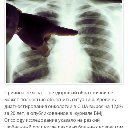
Причина не ясна — нездоровый образ жизни не
может полностью объяснить ситуацию. Уровень
диагностирования онкологии в США вырос на 12,8%
за 20 лет, а опубликованное в журнале BMJ
Oncology исследование указало на резкий
глобальный рост числа раковых больных возрастом