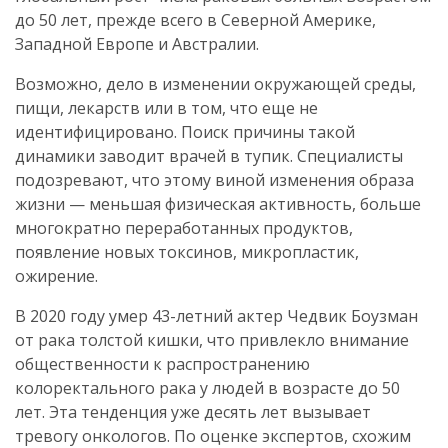
до 50 лет, прежде всего в Северной Америке,
Западной Европе и Австралии.
Возможно, дело в изменении окружающей среды,
пищи, лекарств или в том, что еще не
идентифицировано. Поиск причины такой
динамики заводит врачей в тупик. Специалисты
подозревают, что этому виной изменения образа
жизни — меньшая физическая активность, больше
многократно переработанных продуктов,
появление новых токсинов, микропластик,
ожирение.
В 2020 году умер 43-летний актер Чедвик Боузман
от рака толстой кишки, что привлекло внимание
общественности к распространению
колоректального рака у людей в возрасте до 50
лет. Эта тенденция уже десять лет вызывает
тревогу онкологов. По оценке экспертов, схожим