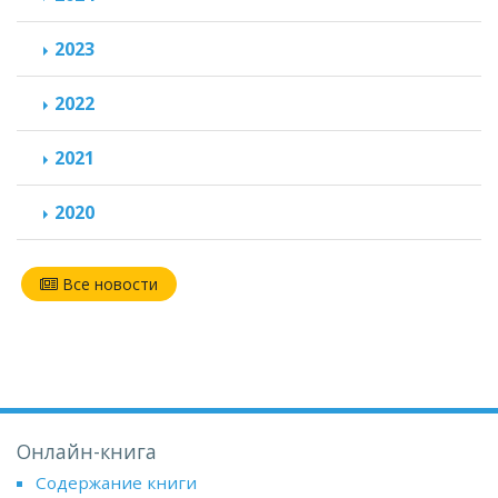
2023
2022
2021
2020
Все новости
Онлайн-книга
Содержание книги