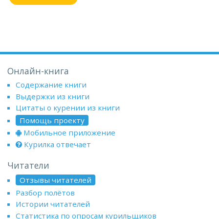
Онлайн-книга
Содержание книги
Выдержки из книги
Цитаты о курении из книги
Помощь проекту
Мобильное приложение
Курилка отвечает
Читатели
Отзывы читателей
Разбор полётов
Истории читателей
Статистика по опросам курильщиков