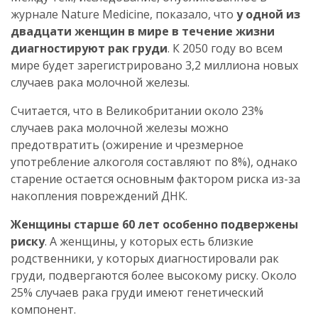
журнале Nature Medicine, показало, что
у одной из
двадцати женщин в мире в течение жизни
диагностируют рак груди
. К 2050 году во всем
мире будет зарегистрировано 3,2 миллиона новых
случаев рака молочной железы.
Считается, что в Великобритании около 23%
случаев рака молочной железы можно
предотвратить (ожирение и чрезмерное
употребление алкоголя составляют по 8%), однако
старение остается основным фактором риска из-за
накопления повреждений ДНК.
Женщины старше 60 лет особенно подвержены
риску
. А женщины, у которых есть близкие
родственники, у которых диагностировали рак
груди, подвергаются более высокому риску. Около
25% случаев рака груди имеют генетический
компонент.