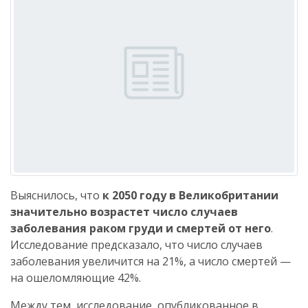
Выяснилось, что
к 2050 году в Великобритании
значительно возрастет число случаев
заболевания раком груди и смертей от него
.
Исследование предсказало, что число случаев
заболевания увеличится на 21%, а число смертей —
на ошеломляющие 42%.
Между тем, исследование, опубликованное в