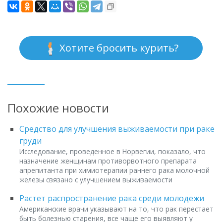
Хотите бросить курить?
Похожие новости
Средство для улучшения выживаемости при раке
груди
Исследование, проведенное в Норвегии, показало, что
назначение женщинам противорвотного препарата
апрепитанта при химиотерапии раннего рака молочной
железы связано с улучшением выживаемости
Растет распространение рака среди молодежи
Американские врачи указывают на то, что рак перестает
быть болезнью старения, все чаще его выявляют у