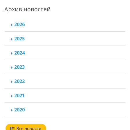
Архив новостей
2026
2025
2024
2023
2022
2021
2020
Все новости