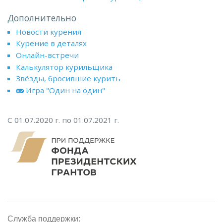
Дополнительно
Новости курения
Курение в деталях
Онлайн-встречи
Калькулятор курильщика
Звёзды, бросившие курить
Игра "Один на один"
С 01.07.2020 г. по 01.07.2021 г.
Служба поддержки: