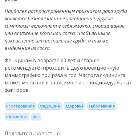
Наиболее распространенным признаком рака груди
является безболезненное уплотнение. Другие
симптомы включают в себя ямочки, сморщивание
или втяжение кожи или соска, необъяснимое
покраснение или воспаление груди, а также
выделения из соска.
Женщинам в возрасте 60 лет и старше
рекомендуется проходить двухпроекционную
маммографию три раза в год. Частота скрининга
может меняться в зависимости от индивидуальных
факторов.
исследования
медицина
здоровье
заболевания
статистика
рак
Поделитесь новостью: