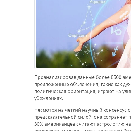
Проанализировав данные более 8500 аме
предложенные объяснения, такие как ду
политическая ориентация, играют на уди
убеждениях.
Несмотря на четкий научный консенсус о 
предсказательной силой, она сохраняет
30% американцев считают астрологию на