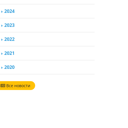
2024
2023
2022
2021
2020
Все новости