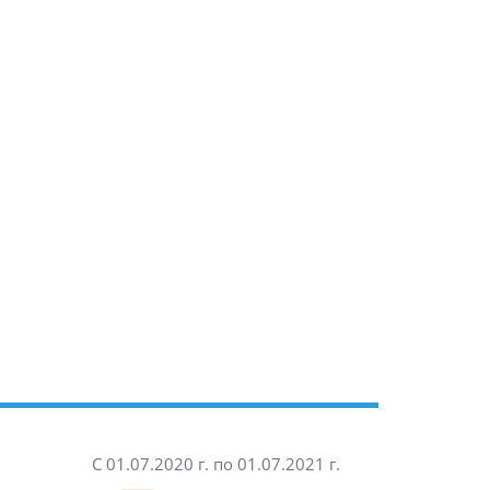
С 01.07.2020 г. по 01.07.2021 г.