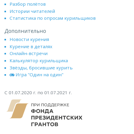
Разбор полётов
Истории читателей
Статистика по опросам курильщиков
Дополнительно
Новости курения
Курение в деталях
Онлайн-встречи
Калькулятор курильщика
Звёзды, бросившие курить
Игра "Один на один"
С 01.07.2020 г. по 01.07.2021 г.