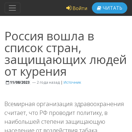
ЧИТАТЬ
Войти
Россия вошла в
список стран,
защищающих людей
от курения
—
2 года назад
|
Источник
11/08/2023
Всемирная организация здравоохранения
считает, что РФ проводит политику, в
наибольшей степени защищающую
население от воздействия табака