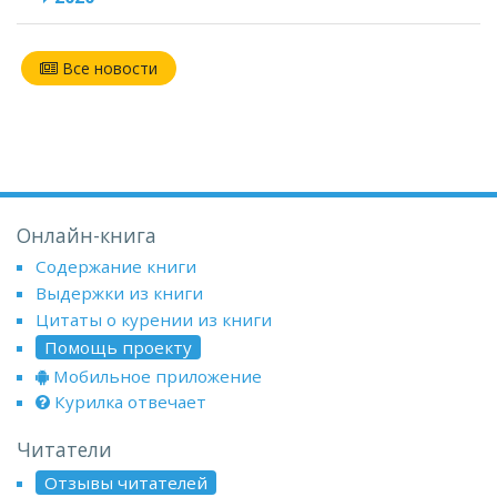
Все новости
Онлайн-книга
Содержание книги
Выдержки из книги
Цитаты о курении из книги
Помощь проекту
Мобильное приложение
Курилка отвечает
Читатели
Отзывы читателей