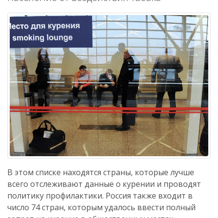
В этом списке находятся страны, которые лучше
всего отслеживают данные о курении и проводят
политику профилактики. Россия также входит в
число 74 стран, которым удалось ввести полный