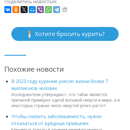
Поделитесь новостью:
Хотите бросить курить?
Похожие новости
В 2023 году курение унесло жизни более 7
миллионов человек
Исследователи утверждают, что табак является
причиной примерно одной восьмой смерти в мире, а в
некоторых странах число смертей резко растет
Чтобы снизить заболеваемость, нужно
отказаться от вредных привычек
Ключевые тренды в лечении неинфекционных