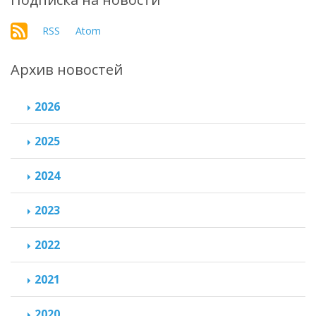
RSS
Atom
Архив новостей
2026
2025
2024
2023
2022
2021
2020