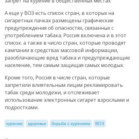
запрет на курение в общественных местах.
А еще у ВОЗ есть список стран, в которых на
сигаретных пачках размещены графические
предупреждения об опасностях, связанных с
употреблением табака. Россия включена и в этот
список. а также в число стран, которые проводят
кампании в средствах массовой информации,
разоблачающие вред табака и предупреждающие
население, тем самым защищая самых молодых.
Кроме того, Россия в числе стран, которые
запретили влиятельным лицам рекламировать
табак среди молодежи, и отслеживает
использование электронных сигарет взрослыми и
подростками.
курение
здоровье
борьба с курением
ВОЗ