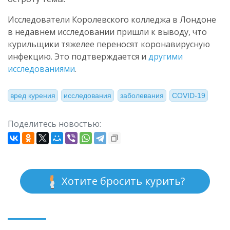
Исследователи Королевского колледжа в Лондоне
в недавнем исследовании пришли к выводу, что
курильщики тяжелее переносят коронавирусную
инфекцию. Это подтверждается и
другими
исследованиями
.
вред курения
исследования
заболевания
COVID-19
Поделитесь новостью:
Хотите бросить курить?