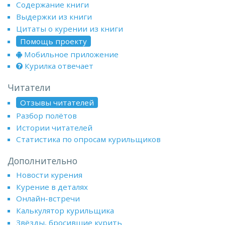
Содержание книги
Выдержки из книги
Цитаты о курении из книги
Помощь проекту
Мобильное приложение
Курилка отвечает
Читатели
Отзывы читателей
Разбор полётов
Истории читателей
Статистика по опросам курильщиков
Дополнительно
Новости курения
Курение в деталях
Онлайн-встречи
Калькулятор курильщика
Звёзды, бросившие курить