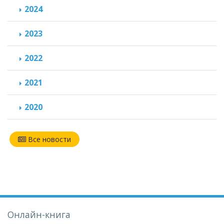
2024
2023
2022
2021
2020
Все новости
Онлайн-книга