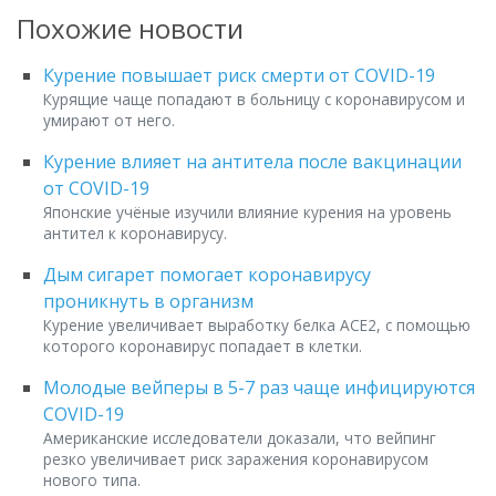
Похожие новости
Курение повышает риск смерти от COVID-19
Курящие чаще попадают в больницу с коронавирусом и
умирают от него.
Курение влияет на антитела после вакцинации
от COVID-19
Японские учёные изучили влияние курения на уровень
антител к коронавирусу.
Дым сигарет помогает коронавирусу
проникнуть в организм
Курение увеличивает выработку белка ACE2, с помощью
которого коронавирус попадает в клетки.
Молодые вейперы в 5-7 раз чаще инфицируются
COVID-19
Американские исследователи доказали, что вейпинг
резко увеличивает риск заражения коронавирусом
нового типа.