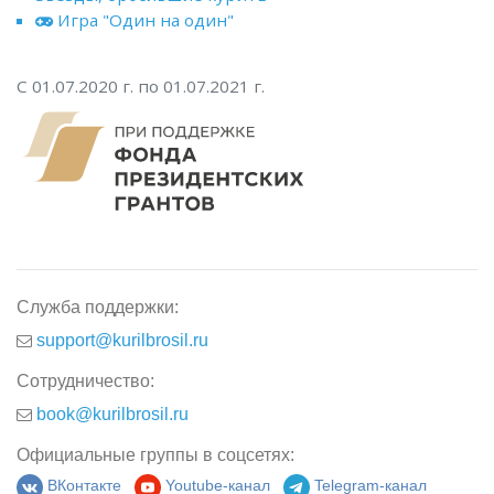
Игра "Один на один"
С 01.07.2020 г. по 01.07.2021 г.
Служба поддержки:
support@kurilbrosil.ru
Сотрудничество:
book@kurilbrosil.ru
Официальные группы в соцсетях:
ВКонтакте
Youtube-канал
Telegram-канал