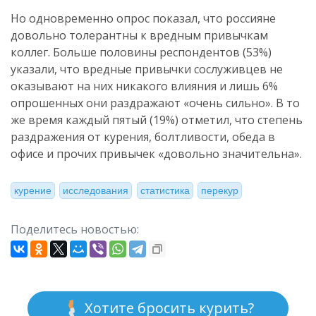
Но одновременно опрос показал, что россияне
довольно толерантны к вредным привычкам
коллег. Больше половины респондентов (53%)
указали, что вредные привычки сослуживцев не
оказывают на них никакого влияния и лишь 6%
опрошенных они раздражают «очень сильно». В то
же время каждый пятый (19%) отметил, что степень
раздражения от курения, болтливости, обеда в
офисе и прочих привычек «довольно значительна».
курение
исследования
статистика
перекур
Поделитесь новостью:
Хотите бросить курить?