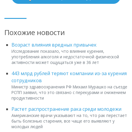
Похожие новости
Возраст влияния вредных привычек
Исследование показало, что влияние курения,
употребления алкоголя и недостаточной физической
активности может ощущаться уже в 36 лет
443 млрд рублей теряют компании из-за курения
сотрудников
Министр здравоохранения РФ Михаил Мурашко на съезде
РСПП заявил, что это связано с перекурами и снижением
продуктивности
Растет распространение рака среди молодежи
Американские врачи указывают на то, что рак перестает
быть болезнью старения, все чаще его выявляют у
молодых людей