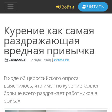
ЧИТАТЬ
Войти
Курение как самая
раздражающая
вредная привычка
—
2 года назад
|
Источник
24/06/2024
В ходе общероссийского опроса
выяснилось, что именно курение коллег
больше всего раздражает работников в
офисах