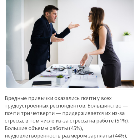
Вредные привычки оказались почти у всех
трудоустроенных респондентов. Большинство —
почти три четверти — придерживается их из-за
стресса, в том числе из-за стресса на работе (51%).
Большие объемы работы (45%),
неудовлетворенность размером зарплаты (44%),