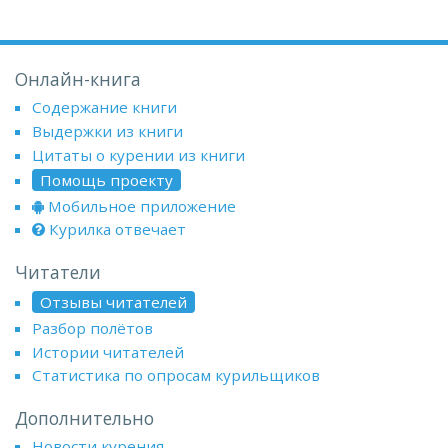
Онлайн-книга
Содержание книги
Выдержки из книги
Цитаты о курении из книги
Помощь проекту
Мобильное приложение
Курилка отвечает
Читатели
Отзывы читателей
Разбор полётов
Истории читателей
Статистика по опросам курильщиков
Дополнительно
Новости курения