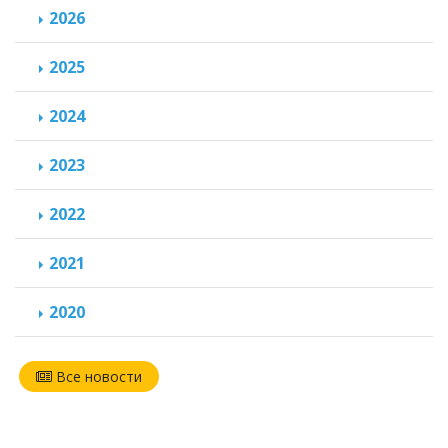
2026
2025
2024
2023
2022
2021
2020
Все новости