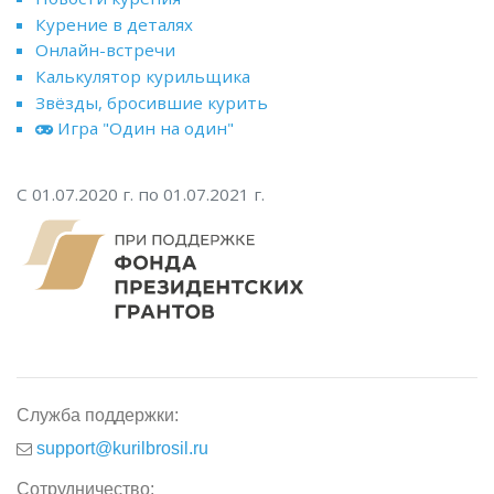
Курение в деталях
Онлайн-встречи
Калькулятор курильщика
Звёзды, бросившие курить
Игра "Один на один"
С 01.07.2020 г. по 01.07.2021 г.
Служба поддержки:
support@kurilbrosil.ru
Сотрудничество: