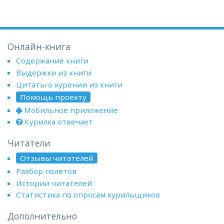
Онлайн-книга
Содержание книги
Выдержки из книги
Цитаты о курении из книги
Помощь проекту
Мобильное приложение
Курилка отвечает
Читатели
Отзывы читателей
Разбор полётов
Истории читателей
Статистика по опросам курильщиков
Дополнительно