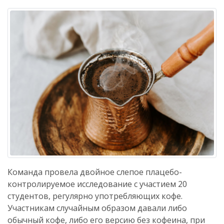
Команда провела двойное слепое плацебо-
контролируемое исследование с участием 20
студентов, регулярно употребляющих кофе.
Участникам случайным образом давали либо
обычный кофе, либо его версию без кофеина, при