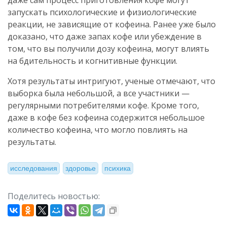
даже сам процесс приготовления кофе могут
запускать психологические и физиологические
реакции, не зависящие от кофеина. Ранее уже было
доказано, что даже запах кофе или убеждение в
том, что вы получили дозу кофеина, могут влиять
на бдительность и когнитивные функции.
Хотя результаты интригуют, ученые отмечают, что
выборка была небольшой, а все участники —
регулярными потребителями кофе. Кроме того,
даже в кофе без кофеина содержится небольшое
количество кофеина, что могло повлиять на
результаты.
исследования
здоровье
психика
Поделитесь новостью: