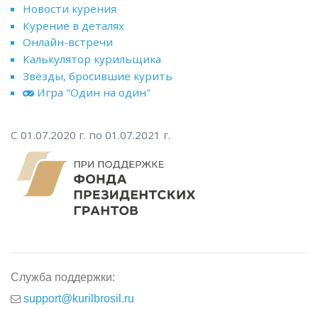
Новости курения
Курение в деталях
Онлайн-встречи
Калькулятор курильщика
Звёзды, бросившие курить
Игра "Один на один"
С 01.07.2020 г. по 01.07.2021 г.
Служба поддержки:
support@kurilbrosil.ru