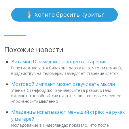
Хотите бросить курить?
Похожие новости
Витамин D замедляет процессы старения
Генетик Анастасия Сивакова рассказала, что витамин D,
воздействуя на теломеры, замедляет старение клеток
Мозговой имплант может озвучивать мысли
Ученые Стэнфордского университета разработали
имплант, способный считывать слова, которые человек
«произносит» мысленно
Младенцы испытывают меньший стресс на руках
у матерей
Исследование в Нидерландах показало, что после