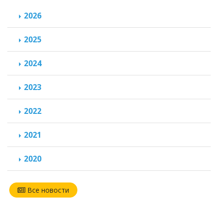
2026
2025
2024
2023
2022
2021
2020
Все новости