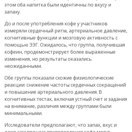
этом оба напитка были идентичны по вкусу и
запаху.
До и после употребления кофе у участников
измеряли сердечный ритм, артериальное давление,
когнитивные функции и мозговую активность с
помощью ЭЭГ. Ожидалось, что группа, получившая
кофеин, продемонстрирует более выраженные
изменения, но результаты оказались
неожиданными.
Обе группы показали схожие физиологические
реакции: снижение частоты сердечных сокращений
и повышение артериального давления. В
когнитивных тестах, включая устный счет и задания
на внимание, различия между группами были
минимальными.
Исследователи предполагают, что запах, вкус и