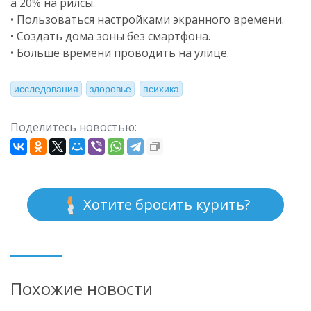
а 20% на рилсы.
• Пользоваться настройками экранного времени.
• Создать дома зоны без смартфона.
• Больше времени проводить на улице.
исследования
здоровье
психика
Поделитесь новостью:
Хотите бросить курить?
Похожие новости