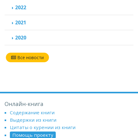
2022
2021
2020
Все новости
Онлайн-книга
Содержание книги
Выдержки из книги
Цитаты о курении из книги
Помощь проекту