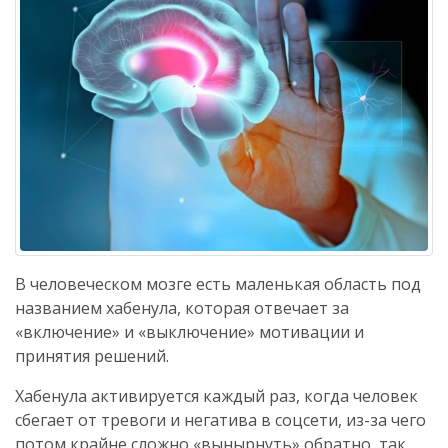
В человеческом мозге есть маленькая область под
названием хабенула, которая отвечает за
«включение» и «выключение» мотивации и
принятия решений.
Хабенула активируется каждый раз, когда человек
сбегает от тревоги и негатива в соцсети, из-за чего
потом крайне сложно «вынырнуть» обратно, так