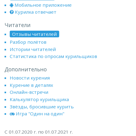
Мобильное приложение
Курилка отвечает
Читатели
Отзывы читателей
Разбор полётов
Истории читателей
Статистика по опросам курильщиков
Дополнительно
Новости курения
Курение в деталях
Онлайн-встречи
Калькулятор курильщика
Звёзды, бросившие курить
Игра "Один на один"
С 01.07.2020 г. по 01.07.2021 г.