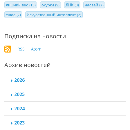
лишний вес
окурки
ДНК
насвай
(15)
(9)
(8)
(7)
снюс
Искусственный интеллект
(7)
(2)
Подписка на новости
RSS
Atom
Архив новостей
2026
2025
2024
2023