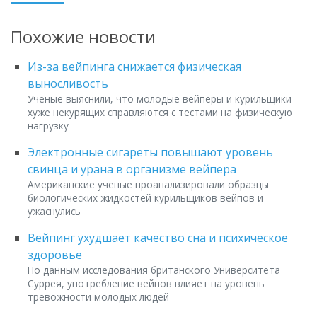
Похожие новости
Из-за вейпинга снижается физическая
выносливость
Ученые выяснили, что молодые вейперы и курильщики
хуже некурящих справляются с тестами на физическую
нагрузку
Электронные сигареты повышают уровень
свинца и урана в организме вейпера
Американские ученые проанализировали образцы
биологических жидкостей курильщиков вейпов и
ужаснулись
Вейпинг ухудшает качество сна и психическое
здоровье
По данным исследования британского Университета
Суррея, употребление вейпов влияет на уровень
тревожности молодых людей