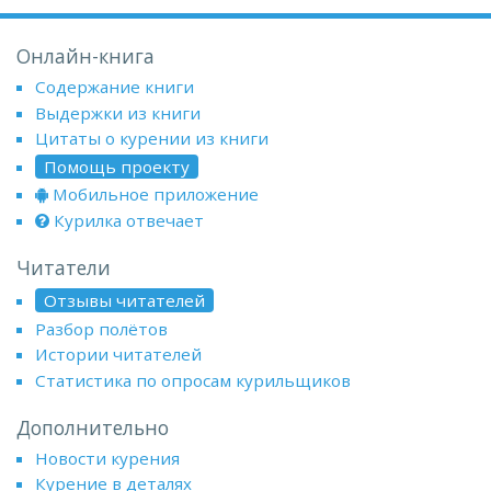
Онлайн-книга
Содержание книги
Выдержки из книги
Цитаты о курении из книги
Помощь проекту
Мобильное приложение
Курилка отвечает
Читатели
Отзывы читателей
Разбор полётов
Истории читателей
Статистика по опросам курильщиков
Дополнительно
Новости курения
Курение в деталях