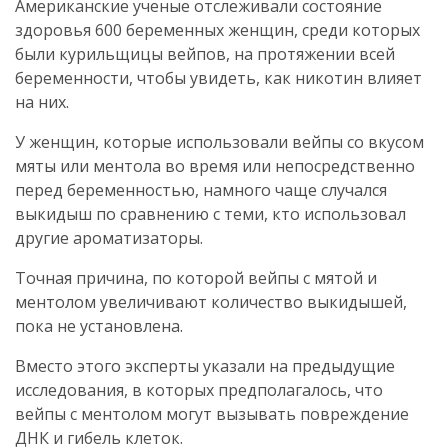
Американские ученые отслеживали состояние
здоровья 600 беременных женщин, среди которых
были курильщицы вейпов, на протяжении всей
беременности, чтобы увидеть, как никотин влияет
на них.
У женщин, которые использовали вейпы со вкусом
мяты или ментола во время или непосредственно
перед беременностью, намного чаще случался
выкидыш по сравнению с теми, кто использовал
другие ароматизаторы.
Точная причина, по которой вейпы с мятой и
ментолом увеличивают количество выкидышей,
пока не установлена.
Вместо этого эксперты указали на предыдущие
исследования, в которых предполагалось, что
вейпы с ментолом могут вызывать повреждение
ДНК и гибель клеток.