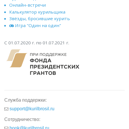
Онлайн-встречи
Калькулятор курильщика
Звёзды, бросившие курить
Игра "Один на один"
С 01.07.2020 г. по 01.07.2021 г.
Служба поддержки:
support@kurilbrosil.ru
Сотрудничество:
book@kurilbrosil.ru