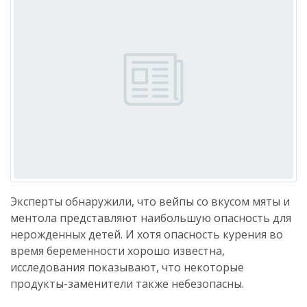
Эксперты обнаружили, что вейпы со вкусом мяты и
ментола представляют наибольшую опасность для
нерожденных детей. И хотя опасность курения во
время беременности хорошо известна,
исследования показывают, что некоторые
продукты-заменители также небезопасны.