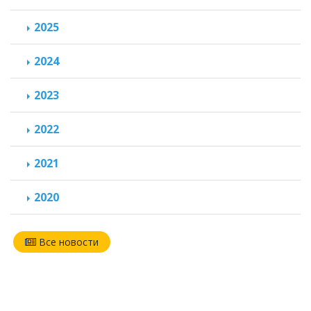
2025
2024
2023
2022
2021
2020
Все новости