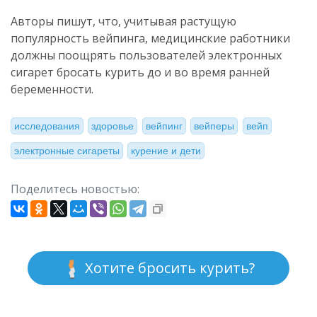
Авторы пишут, что, учитывая растущую
популярность вейпинга, медицинские работники
должны поощрять пользователей электронных
сигарет бросать курить до и во время ранней
беременности.
исследования
здоровье
вейпинг
вейперы
вейп
электронные сигареты
курение и дети
Поделитесь новостью:
Хотите бросить курить?