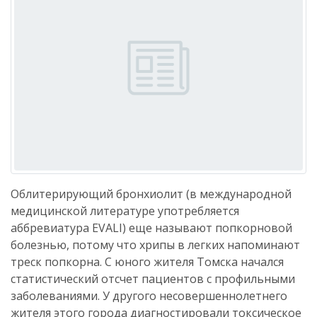
Облитерирующий бронхиолит (в международной
медицинской литературе употребляется
аббревиатура EVALI) еще называют попкорновой
болезнью, потому что хрипы в легких напоминают
треск попкорна. С юного жителя Томска начался
статистический отсчет пациентов с профильными
заболеваниями. У другого несовершеннолетнего
жителя этого города диагностировали токсическое