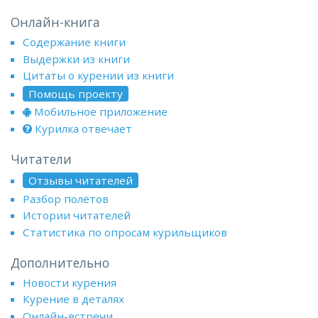
Онлайн-книга
Содержание книги
Выдержки из книги
Цитаты о курении из книги
Помощь проекту
Мобильное приложение
Курилка отвечает
Читатели
Отзывы читателей
Разбор полётов
Истории читателей
Статистика по опросам курильщиков
Дополнительно
Новости курения
Курение в деталях
Онлайн-встречи