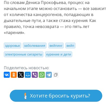
По словам Дениса Прокофьева, процесс на
начальном этапе можно остановить — все зависит
от количества канцерогенов, попадающих в
дыхательные пути, а также стажа курения. Как
правило, точка невозврата — это пять лет
«парения».
здоровье
заболевания
вейпинг
вейп
электронные сигареты
курение и дети
Поделитесь новостью:
Хотите бросить курить?