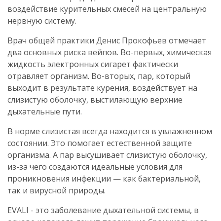
воздействие курительных смесей на центральную
нервную систему.
Врач общей практики Денис Прокофьев отмечает
два основных риска вейпов. Во-первых, химическая
жидкость электронных сигарет фактически
отравляет организм. Во-вторых, пар, который
выходит в результате курения, воздействует на
слизистую оболочку, выстилающую верхние
дыхательные пути.
В норме слизистая всегда находится в увлажненном
состоянии. Это помогает естественной защите
организма. А пар высушивает слизистую оболочку,
из-за чего создаются идеальные условия для
проникновения инфекции — как бактериальной,
так и вирусной природы.
EVALI - это заболевание дыхательной системы, в