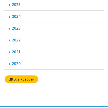
2025
2024
2023
2022
2021
2020
Все новости