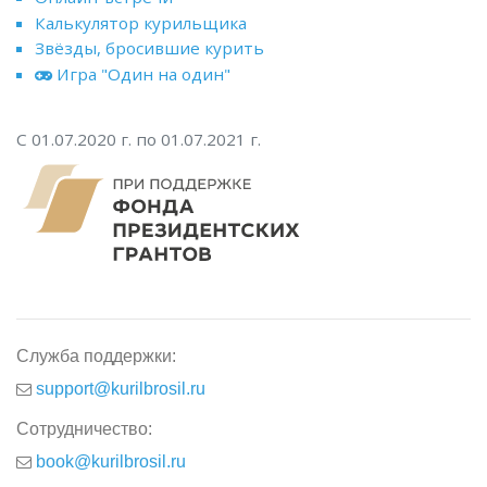
Калькулятор курильщика
Звёзды, бросившие курить
Игра "Один на один"
С 01.07.2020 г. по 01.07.2021 г.
Служба поддержки:
support@kurilbrosil.ru
Сотрудничество:
book@kurilbrosil.ru