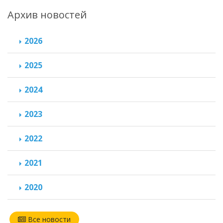
Архив новостей
2026
2025
2024
2023
2022
2021
2020
Все новости