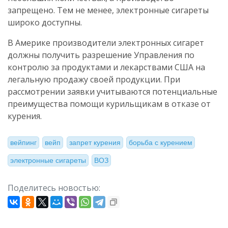
запрещено. Тем не менее, электронные сигареты
широко доступны.
В Америке производители электронных сигарет
должны получить разрешение Управления по
контролю за продуктами и лекарствами США на
легальную продажу своей продукции. При
рассмотрении заявки учитываются потенциальные
преимущества помощи курильщикам в отказе от
курения.
вейпинг
вейп
запрет курения
борьба с курением
электронные сигареты
ВОЗ
Поделитесь новостью: