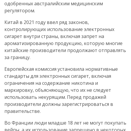
одобренных австралийским медицинским
регулятором.
Китай в 2021 году ввел ряд законов,
контролирующих использование электронных
сигарет внутри страны, включая запрет на
ароматизированную продукцию, которую многие
китайские производители продолжают отправлять
за границу.
Европейская комиссия установила нормативные
стандарты для электронных сигарет, включая
ограничения на содержание никотина и
маркировку, объясняющую, что их не следует
использовать некурящим. Перед продажей
производители должны зарегистрироваться в
правительстве.
Во Франции люди младше 18 лет не могут покупать
вейпы, а их использование запрещено в некоторых