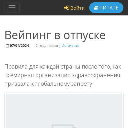
ЧИТАТЬ
Войти
Вейпинг в отпуске
—
2 года назад
|
Источник
07/04/2024
Правила для каждой страны после того, как
Всемирная организация здравоохранения
призвала к глобальному запрету