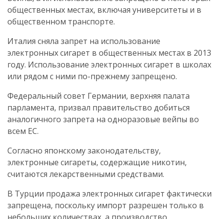
общественных местах, включая университеты и в
общественном транспорте.
Италия сняла запрет на использование
электронных сигарет в общественных местах в 2013
году. Использование электронных сигарет в школах
или рядом с ними по-прежнему запрещено.
Федеральный совет Германии, верхняя палата
парламента, призвал правительство добиться
аналогичного запрета на одноразовые вейпы во
всем ЕС.
Согласно японскому законодательству,
электронные сигареты, содержащие никотин,
считаются лекарственными средствами.
В Турции продажа электронных сигарет фактически
запрещена, поскольку импорт разрешен только в
небольших количествах, а производство