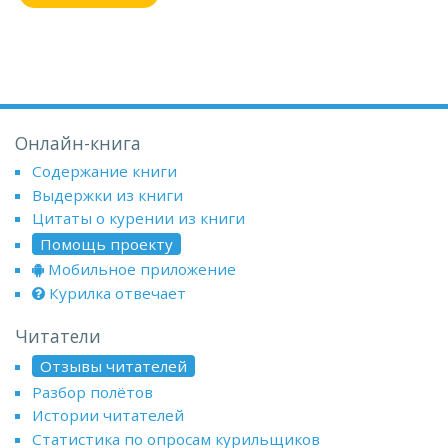
Онлайн-книга
Содержание книги
Выдержки из книги
Цитаты о курении из книги
Помощь проекту
Мобильное приложение
Курилка отвечает
Читатели
Отзывы читателей
Разбор полётов
Истории читателей
Статистика по опросам курильщиков