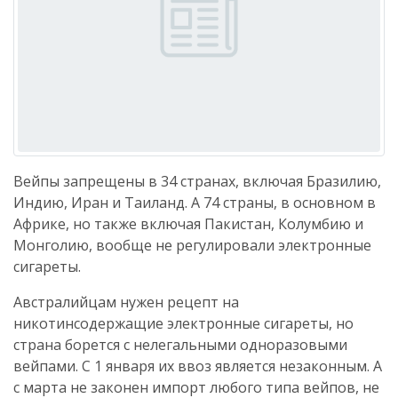
Вейпы запрещены в 34 странах, включая Бразилию,
Индию, Иран и Таиланд. А 74 страны, в основном в
Африке, но также включая Пакистан, Колумбию и
Монголию, вообще не регулировали электронные
сигареты.
Австралийцам нужен рецепт на
никотинсодержащие электронные сигареты, но
страна борется с нелегальными одноразовыми
вейпами. С 1 января их ввоз является незаконным. А
с марта не законен импорт любого типа вейпов, не