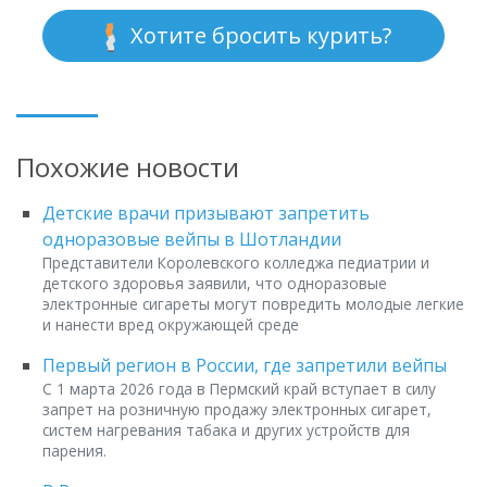
Хотите бросить курить?
Похожие новости
Детские врачи призывают запретить
одноразовые вейпы в Шотландии
Представители Королевского колледжа педиатрии и
детского здоровья заявили, что одноразовые
электронные сигареты могут повредить молодые легкие
и нанести вред окружающей среде
Первый регион в России, где запретили вейпы
С 1 марта 2026 года в Пермский край вступает в силу
запрет на розничную продажу электронных сигарет,
систем нагревания табака и других устройств для
парения.