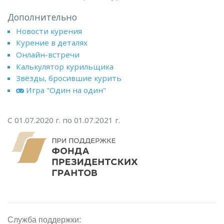
Дополнительно
Новости курения
Курение в деталях
Онлайн-встречи
Калькулятор курильщика
Звёзды, бросившие курить
Игра "Один на один"
С 01.07.2020 г. по 01.07.2021 г.
Служба поддержки: