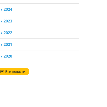
2024
2023
2022
2021
2020
Все новости