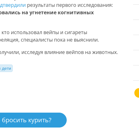
дтвердили
результаты первого исследования:
овались на угнетение когнитивных
, кто использовал вейпы и сигареты
еляция, специалисты пока не выяснили.
лучили, исследуя влияние вейпов на животных.
и дети
 бросить курить?