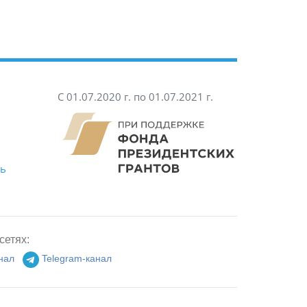
С 01.07.2020 г. по 01.07.2021 г.
ть
сетях:
нал
Telegram-канал