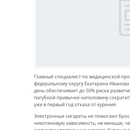
Главный специалист по медицинской пр
федеральному округу Екатерина Иванова 
день обеспечивает до 50% риска развития
пагубной привычки наполовину сократит
уже в первый год отказа от курения.
Электронные сигареты не помогают брос
никотиновую зависимость, не меньше, че