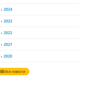
2024
2023
2022
2021
2020
Все новости