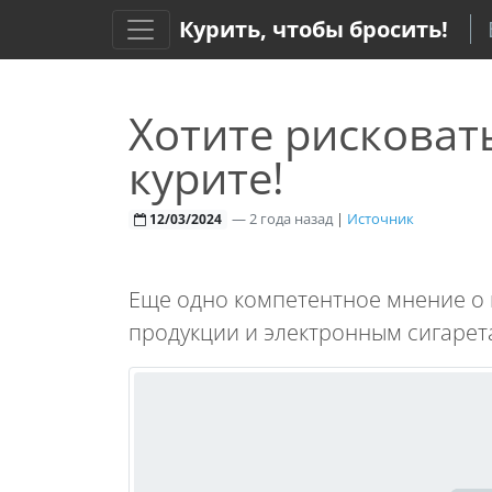
Курить, чтобы бросить!
Хотите рисковат
курите!
—
2 года назад
|
Источник
12/03/2024
Еще одно компетентное мнение о 
продукции и электронным сигарет