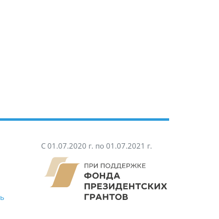
С 01.07.2020 г. по 01.07.2021 г.
ть