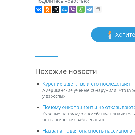
Поделитесь новостью:
Хотите
Похожие новости
Курение в детстве и его последствия
Американские ученые обнаружили, что кур
у взрослых
Почему онкопациенты не отказываютс
Курение напрямую способствует значитель
онкологических заболеваний
Названа новая опасность пассивного 