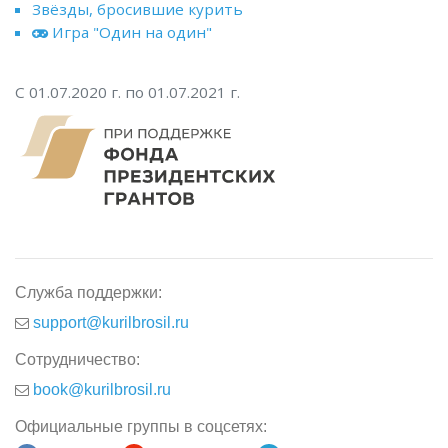
Звёзды, бросившие курить
Игра "Один на один"
С 01.07.2020 г. по 01.07.2021 г.
Служба поддержки:
support@kurilbrosil.ru
Сотрудничество:
book@kurilbrosil.ru
Официальные группы в соцсетях: