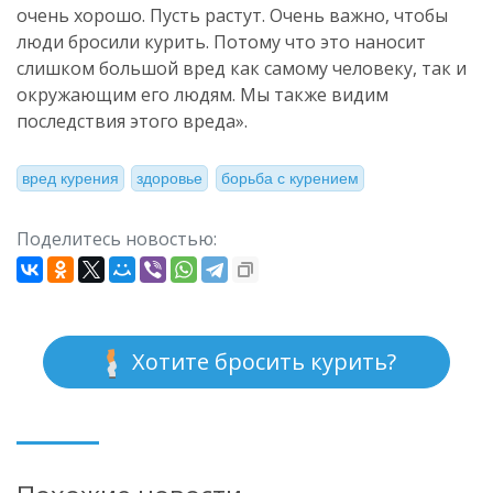
очень хорошо. Пусть растут. Очень важно, чтобы
люди бросили курить. Потому что это наносит
слишком большой вред как самому человеку, так и
окружающим его людям. Мы также видим
последствия этого вреда».
вред курения
здоровье
борьба с курением
Поделитесь новостью:
Хотите бросить курить?