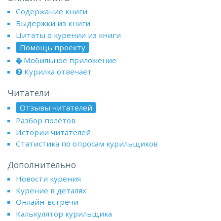
Содержание книги
Выдержки из книги
Цитаты о курении из книги
Помощь проекту
Мобильное приложение
Курилка отвечает
Читатели
Отзывы читателей
Разбор полётов
Истории читателей
Статистика по опросам курильщиков
Дополнительно
Новости курения
Курение в деталях
Онлайн-встречи
Калькулятор курильщика