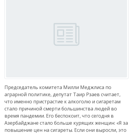
Председатель комитета Милли Меджлиса по
аграрной политике, депутат Таир Рзаев считает,
что именно пристрастие к алкоголю и сигаретам
стало причиной смерти большинства людей во
время пандемии. Его беспокоит, что сегодня в
Азербайджане стало больше курящих женщин: «Я за
повышение цен на сигареты. Если они выросли, это