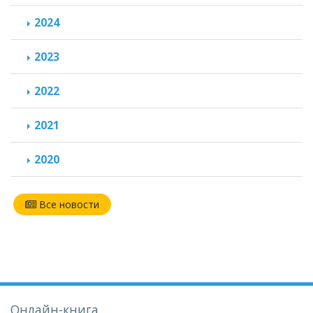
2024
2023
2022
2021
2020
Все новости
Онлайн-книга