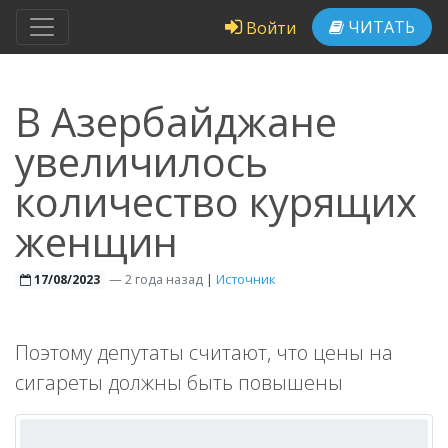
ЧИТАТЬ
Войти
В Азербайджане
увеличилось
количество курящих
женщин
—
2 года назад
|
Источник
17/08/2023
Поэтому депутаты считают, что цены на
сигареты должны быть повышены