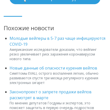
Похожие новости
Молодые вейперы в 5-7 раз чаще инфицируются
COVID-19
Американские исследователи доказали, что вейпинг
резко увеличивает риск заражения коронавирусом
нового типа.
Новые данные об опасности курения вейпов
Симптомы EVALI, острого воспаления легких, обычно
развиваются спустя три месяца регулярного курения
электронных сигарет
Законопроект о запрете продажи вейпов
рассмотрят в марте
По мнению депутатов Госдумы и экспертов, это
поможет защитить в первую очередь подростков