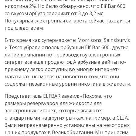
никотина 2%. Но было обнаружено, что Elf Bar 600
со вкусом арбуза содержит от 3 до 3,2 мл.
Популярная электронная сигарета сейчас находится
под следствием.
В то время как супермаркеты Morrisons, Sainsbury’s
и Tesco убрали с полок арбузный Elf Bar 600, другие
линии компании по производству электронных
сигарет все еще продаются. А арбузные вейпы по-
прежнему легко доступны во многих интернет-
магазинах, несмотря на новости о том, что они
содержат незаконные уровни никотина в жидкости.
Представитель ELFBAR заявил: «Похоже, что
размеры резервуаров для жидкости для
электронных сигарет, которые являются
стандартными на других рынках, например, в США,
были непреднамеренно установлены на некоторых
наших продуктах в Великобритании. Мы приносим