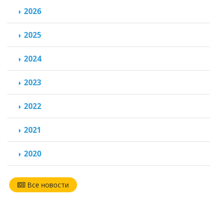
2026
2025
2024
2023
2022
2021
2020
Все новости