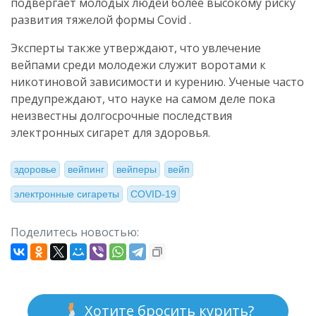
подвергает молодых людей более высокому риску
развития тяжелой формы Covid .
Эксперты также утверждают, что увлечение
вейпами среди молодежи служит воротами к
никотиновой зависимости и курению. Ученые часто
предупреждают, что науке на самом деле пока
неизвестны долгосрочные последствия
электронных сигарет для здоровья.
здоровье
вейпинг
вейперы
вейп
электронные сигареты
COVID-19
Поделитесь новостью:
Хотите бросить курить?