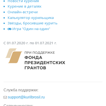
Новости курения
Курение в деталях
Онлайн-встречи
Калькулятор курильщика
Звёзды, бросившие курить
Игра "Один на один"
С 01.07.2020 г. по 01.07.2021 г.
Служба поддержки:
support@kurilbrosil.ru
Сотрудничество: