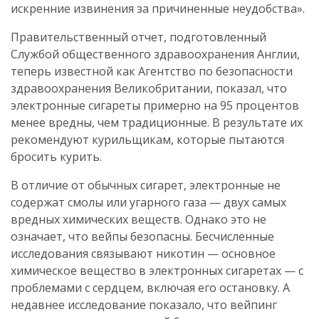
искренние извинения за причиненные неудобства».
Правительственный отчет, подготовленный
Службой общественного здравоохранения Англии,
теперь известной как Агентство по безопасности
здравоохранения Великобритании, показал, что
электронные сигареты примерно на 95 процентов
менее вредны, чем традиционные. В результате их
рекомендуют курильщикам, которые пытаются
бросить курить.
В отличие от обычных сигарет, электронные не
содержат смолы или угарного газа — двух самых
вредных химических веществ. Однако это не
означает, что вейпы безопасны. Бесчисленные
исследования связывают никотин — основное
химическое вещество в электронных сигаретах — с
проблемами с сердцем, включая его остановку. А
недавнее исследование показало, что вейпинг