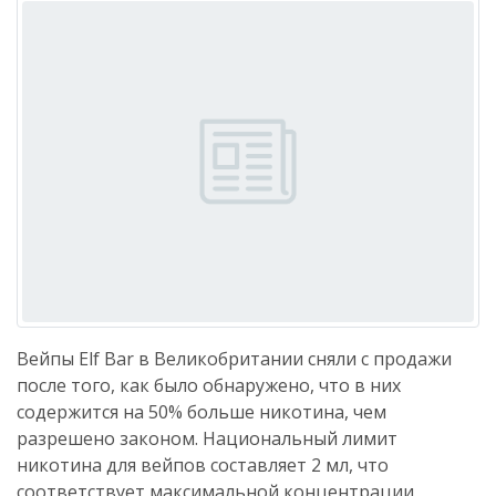
Вейпы Elf Bar в Великобритании сняли с продажи
после того, как было обнаружено, что в них
содержится на 50% больше никотина, чем
разрешено законом. Национальный лимит
никотина для вейпов составляет 2 мл, что
соответствует максимальной концентрации