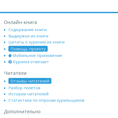
Онлайн-книга
Содержание книги
Выдержки из книги
Цитаты о курении из книги
Помощь проекту
Мобильное приложение
Курилка отвечает
Читатели
Отзывы читателей
Разбор полётов
Истории читателей
Статистика по опросам курильщиков
Дополнительно