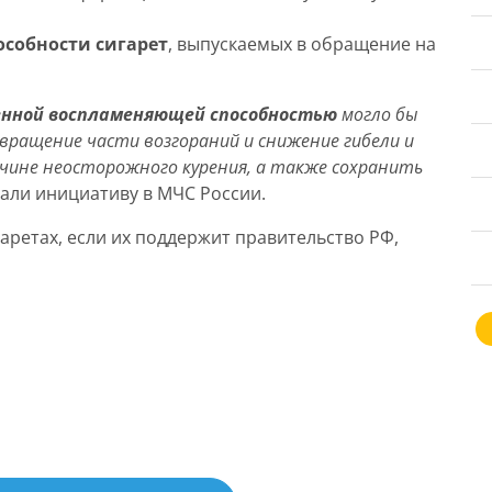
собности сигарет
, выпускаемых в обращение на
енной воспламеняющей способностью
могло бы
вращение части возгораний и снижение гибели и
чине неосторожного курения, а также сохранить
ли инициативу в МЧС России.
ретах, если их поддержит правительство РФ,