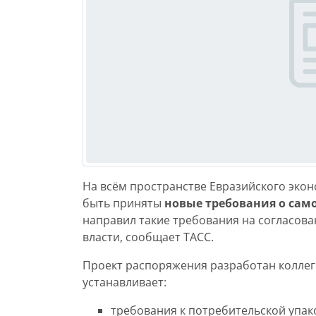
На всём пространстве Евразийского эконо
быть приняты
новые требования о сам
направил такие требования на согласов
власти, сообщает ТАСС.
Проект распоряжения разработан коллег
устанавливает:
требования к потребительской упак