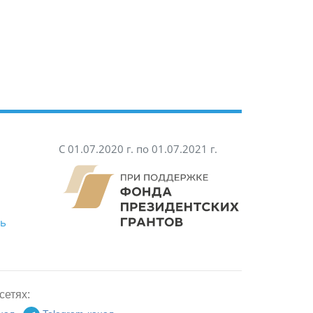
С 01.07.2020 г. по 01.07.2021 г.
ть
сетях: