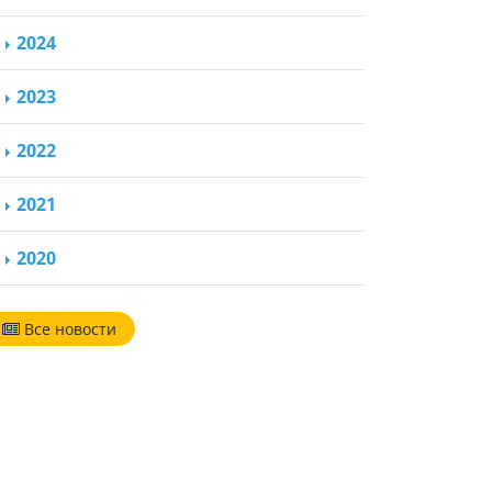
2024
2023
2022
2021
2020
Все новости