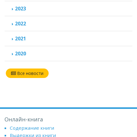
2023
2022
2021
2020
Все новости
Онлайн-книга
Содержание книги
Выдержки из книги