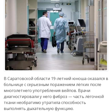
В Саратовской области 19-летний юноша оказался в
больнице с серьезным поражением лёгких после
многолетнего употребления вейпов. Врачи
диагностировали у него фиброз — часть лёгочной
ткани необратимо утратила способность
выполнять дыхательную функцию.