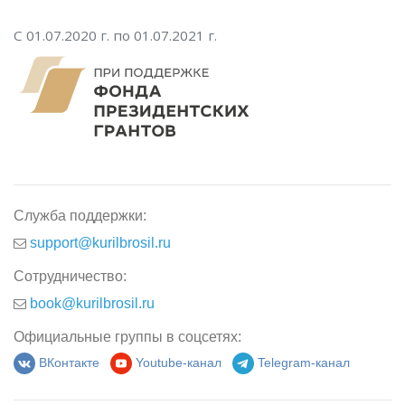
С 01.07.2020 г. по 01.07.2021 г.
Служба поддержки:
support@kurilbrosil.ru
Сотрудничество:
book@kurilbrosil.ru
Официальные группы в соцсетях:
ВКонтакте
Youtube-канал
Telegram-канал