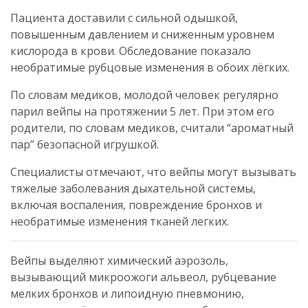
Пациента доставили с сильной одышкой,
повышенным давлением и сниженным уровнем
кислорода в крови. Обследование показало
необратимые рубцовые изменения в обоих лёгких.
По словам медиков, молодой человек регулярно
парил вейпы на протяжении 5 лет. При этом его
родители, по словам медиков, считали “ароматный
пар” безопасной игрушкой.
Специалисты отмечают, что вейпы могут вызывать
тяжелые заболевания дыхательной системы,
включая воспаления, повреждение бронхов и
необратимые изменения тканей легких.
Вейпы выделяют химический аэрозоль,
вызывающий микроожоги альвеол, рубцевание
мелких бронхов и липоидную пневмонию,