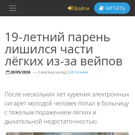
ЧИТАТЬ
Войти
19-летний парень
лишился части
лёгких из-за вейпов
—
2 месяца назад
|
Источник
20/05/2026
После нескольких лет курения электронных
сигарет молодой человек попал в больницу
с тяжелым поражением лёгких и
дыхательной недостаточностью.