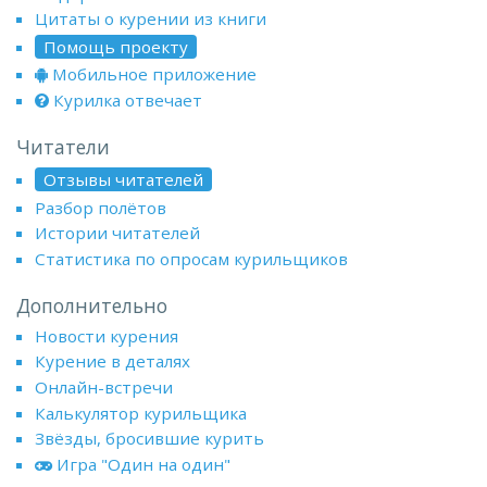
Цитаты о курении из книги
Помощь проекту
Мобильное приложение
Курилка отвечает
Читатели
Отзывы читателей
Разбор полётов
Истории читателей
Статистика по опросам курильщиков
Дополнительно
Новости курения
Курение в деталях
Онлайн-встречи
Калькулятор курильщика
Звёзды, бросившие курить
Игра "Один на один"