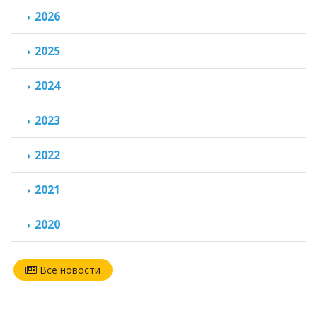
2026
2025
2024
2023
2022
2021
2020
Все новости