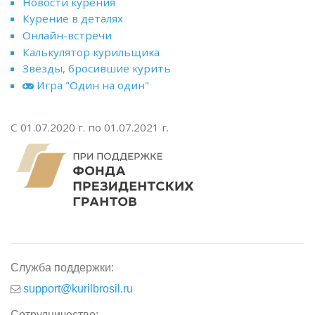
Новости курения
Курение в деталях
Онлайн-встречи
Калькулятор курильщика
Звёзды, бросившие курить
Игра "Один на один"
С 01.07.2020 г. по 01.07.2021 г.
Служба поддержки:
support@kurilbrosil.ru
Сотрудничество: