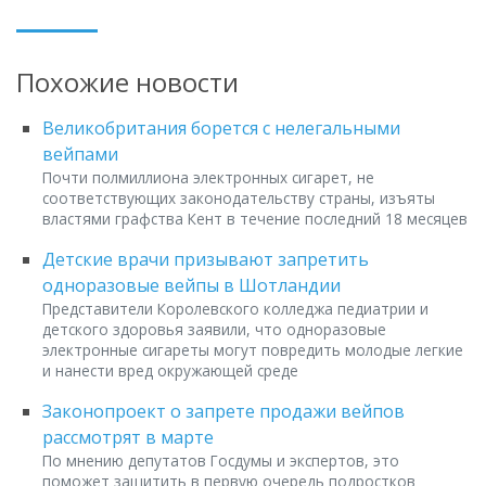
Похожие новости
Великобритания борется с нелегальными
вейпами
Почти полмиллиона электронных сигарет, не
соответствующих законодательству страны, изъяты
властями графства Кент в течение последний 18 месяцев
Детские врачи призывают запретить
одноразовые вейпы в Шотландии
Представители Королевского колледжа педиатрии и
детского здоровья заявили, что одноразовые
электронные сигареты могут повредить молодые легкие
и нанести вред окружающей среде
Законопроект о запрете продажи вейпов
рассмотрят в марте
По мнению депутатов Госдумы и экспертов, это
поможет защитить в первую очередь подростков