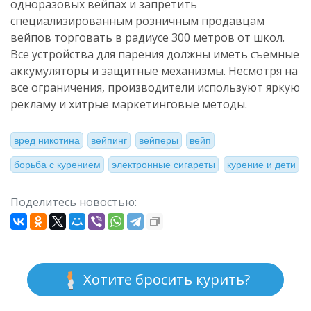
одноразовых вейпах и запретить
специализированным розничным продавцам
вейпов торговать в радиусе 300 метров от школ.
Все устройства для парения должны иметь съемные
аккумуляторы и защитные механизмы. Несмотря на
все ограничения, производители используют яркую
рекламу и хитрые маркетинговые методы.
вред никотина
вейпинг
вейперы
вейп
борьба с курением
электронные сигареты
курение и дети
Поделитесь новостью:
Хотите бросить курить?