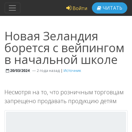
ЧИТАТЬ
Войти
Новая Зеландия
борется с вейпингом
в начальной школе
—
2 года назад
|
Источник
20/03/2024
Несмотря на то, что розничным торговцам
запрещено продавать продукцию детям