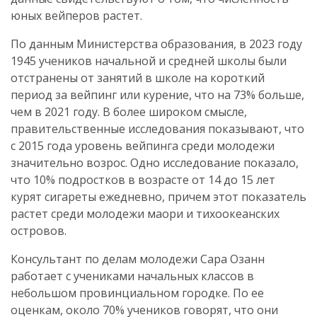
юных вейперов растет.
По данным Министерства образования, в 2023 году
1945 учеников начальной и средней школы были
отстранены от занятий в школе на короткий
период за вейпинг или курение, что на 73% больше,
чем в 2021 году. В более широком смысле,
правительственные исследования показывают, что
с 2015 года уровень вейпинга среди молодежи
значительно возрос. Одно исследование показало,
что 10% подростков в возрасте от 14 до 15 лет
курят сигареты ежедневно, причем этот показатель
растет среди молодежи маори и тихоокеанских
островов.
Консультант по делам молодежи Сара Озанн
работает с учениками начальных классов в
небольшом провинциальном городке. По ее
оценкам, около 70% учеников говорят, что они