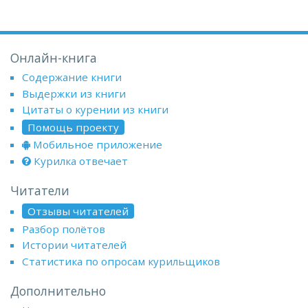
Онлайн-книга
Содержание книги
Выдержки из книги
Цитаты о курении из книги
Помощь проекту
Мобильное приложение
Курилка отвечает
Читатели
Отзывы читателей
Разбор полётов
Истории читателей
Статистика по опросам курильщиков
Дополнительно