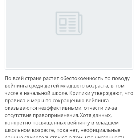
По всей стране растет обеспокоенность по поводу
вейпинга среди детей младшего возраста, в том
числе в начальной школе. Критики утверждают, что
правила и меры по сокращению вейпинга
оказываются неэффективными, отчасти из-за
отсутствия правоприменения. Хотя данных,
конкретно посвященных вейпингу в младшем
школьном возрасте, пока нет, неофициальные
данные свидетельствуют о том, что численность