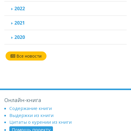
2022
2021
2020
Все новости
Онлайн-книга
Содержание книги
Выдержки из книги
Цитаты о курении из книги
Помощь проекту