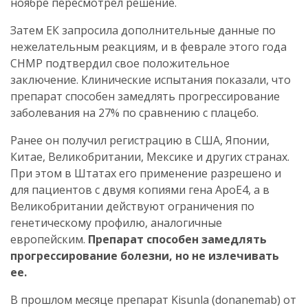
ноябре пересмотрел решение.
Затем ЕК запросила дополнительные данные по
нежелательным реакциям, и в феврале этого года
CHMP подтвердил свое положительное
заключение. Клинические испытания показали, что
препарат способен замедлять прогрессирование
заболевания на 27% по сравнению с плацебо.
Ранее он получил регистрацию в США, Японии,
Китае, Великобритании, Мексике и других странах.
При этом в Штатах его применение разрешено и
для пациентов с двумя копиями гена ApoE4, а в
Великобритании действуют ограничения по
генетическому профилю, аналогичные
европейским.
Препарат способен замедлять
прогрессирование болезни, но не излечивать
ее.
В прошлом месяце препарат Kisunla (donanemab) от