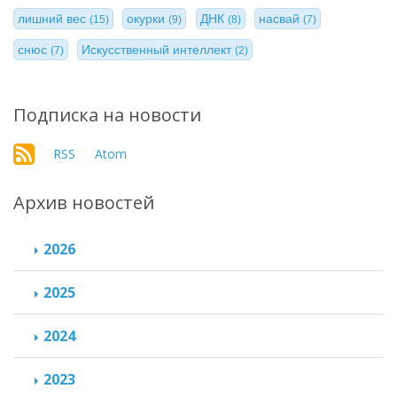
лишний вес
окурки
ДНК
насвай
(15)
(9)
(8)
(7)
снюс
Искусственный интеллект
(7)
(2)
Подписка на новости
RSS
Atom
Архив новостей
2026
2025
2024
2023