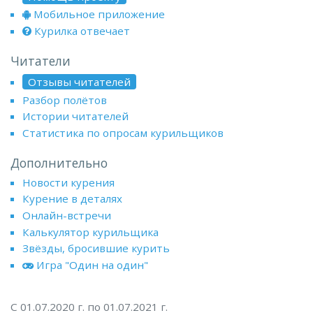
Мобильное приложение
Курилка отвечает
Читатели
Отзывы читателей
Разбор полётов
Истории читателей
Статистика по опросам курильщиков
Дополнительно
Новости курения
Курение в деталях
Онлайн-встречи
Калькулятор курильщика
Звёзды, бросившие курить
Игра "Один на один"
С 01.07.2020 г. по 01.07.2021 г.