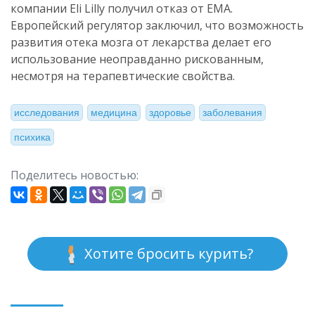
компании Eli Lilly получил отказ от EMA.
Европейский регулятор заключил, что возможность
развития отека мозга от лекарства делает его
использование неоправданно рискованным,
несмотря на терапевтические свойства.
исследования
медицина
здоровье
заболевания
психика
Поделитесь новостью:
Хотите бросить курить?