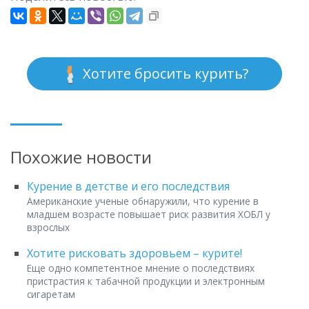
Хотите бросить курить?
Похожие новости
Курение в детстве и его последствия
Американские ученые обнаружили, что курение в
младшем возрасте повышает риск развития ХОБЛ у
взрослых
Хотите рисковать здоровьем – курите!
Еще одно компетентное мнение о последствиях
пристрастия к табачной продукции и электронным
сигаретам