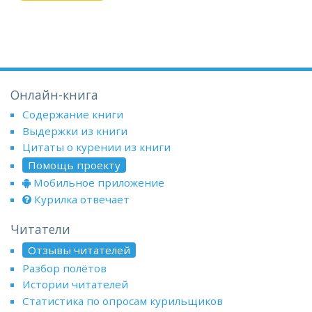
Онлайн-книга
Содержание книги
Выдержки из книги
Цитаты о курении из книги
Помощь проекту
Мобильное приложение
Курилка отвечает
Читатели
Отзывы читателей
Разбор полётов
Истории читателей
Статистика по опросам курильщиков