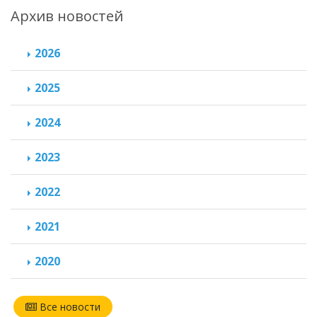
Архив новостей
2026
2025
2024
2023
2022
2021
2020
Все новости