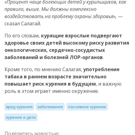
«Процент чаще болеющих детей у курильщиков, как
правило, выше. Мы должны комплексно
воздействовать на проблему охраны здоровья»,
—
сказал Салагай.
По его словам,
курящие взрослые подвергают
здоровье своих детей высокому риску развития
онкологических, сердечно-сосудистых
заболеваний и болезней ЛОР-органов
.
Кроме того, по мнению Салагая,
употребление
табака в раннем возрасте значительно
повышает риск курения в будущем
, и важную
роль в этом играет именно окружение.
вред курения
заболевания
пассивное курение
курение и дети
Поделитесь новостью: