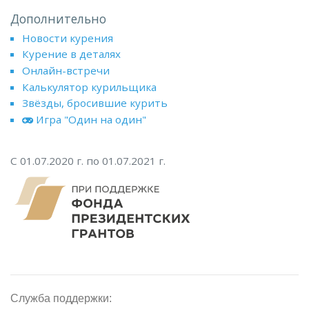
Дополнительно
Новости курения
Курение в деталях
Онлайн-встречи
Калькулятор курильщика
Звёзды, бросившие курить
Игра "Один на один"
С 01.07.2020 г. по 01.07.2021 г.
Служба поддержки: