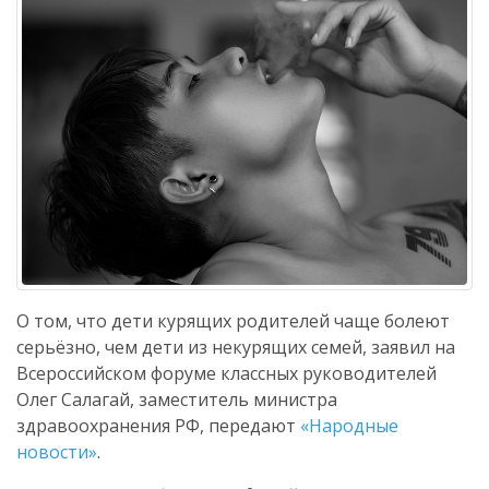
О том, что дети курящих родителей чаще болеют
серьёзно, чем дети из некурящих семей, заявил на
Всероссийском форуме классных руководителей
Олег Салагай, заместитель министра
здравоохранения РФ, передают
«Народные
новости»
.