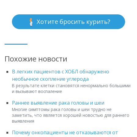
Хотите бросить курить?
Похожие новости
В легких пациентов с ХОБЛ обнаружено
необычное скопление углерода
В результате клетки становятся ненормально большими
и вызывают воспаление
Раннее выявление рака головы и шеи
Многие симптомы рака головы и шеи трудно не
заметить, что является хорошей новостью для раннего
выявления
Почему онкопациенты не отказываются от