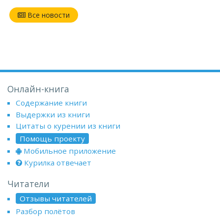
Все новости
Онлайн-книга
Содержание книги
Выдержки из книги
Цитаты о курении из книги
Помощь проекту
Мобильное приложение
Курилка отвечает
Читатели
Отзывы читателей
Разбор полётов