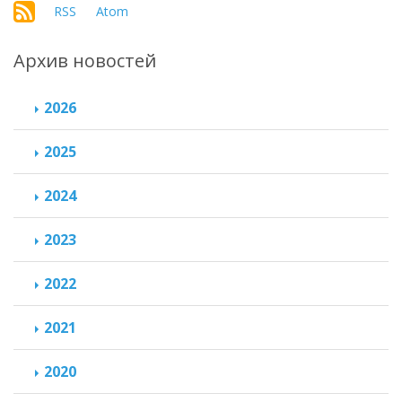
RSS
Atom
Архив новостей
2026
2025
2024
2023
2022
2021
2020