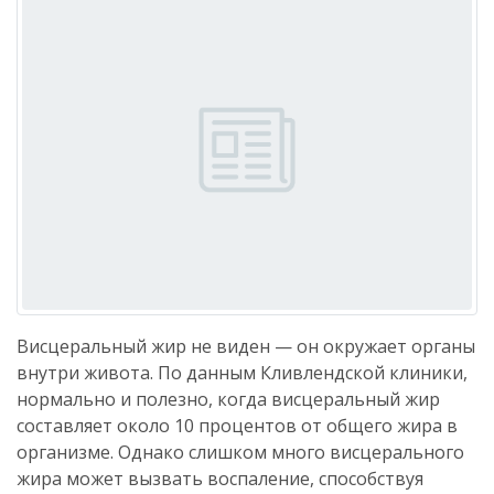
Висцеральный жир не виден — он окружает органы
внутри живота. По данным Кливлендской клиники,
нормально и полезно, когда висцеральный жир
составляет около 10 процентов от общего жира в
организме. Однако слишком много висцерального
жира может вызвать воспаление, способствуя