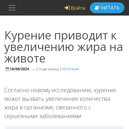
ЧИТАТЬ
Войти
Курение приводит к
увеличению жира на
животе
—
2 года назад
|
Источник
16/06/2024
Согласно новому исследованию, курение
может вызвать увеличение количества
жира в организме, связанного с
серьезными заболеваниями