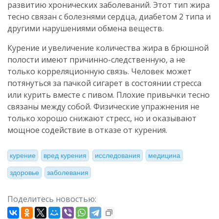
развитию хронических заболеваний. Этот тип жира
тесно связан с болезнями сердца, диабетом 2 типа и
другими нарушениями обмена веществ.
Курение и увеличение количества жира в брюшной
полости имеют причинно-следственную, а не
только корреляционную связь. Человек может
потянуться за пачкой сигарет в состоянии стресса
или курить вместе с пивом. Плохие привычки тесно
связаны между собой. Физические упражнения не
только хорошо снижают стресс, но и оказывают
мощное содействие в отказе от курения.
курение
вред курения
исследования
медицина
здоровье
заболевания
Поделитесь новостью: