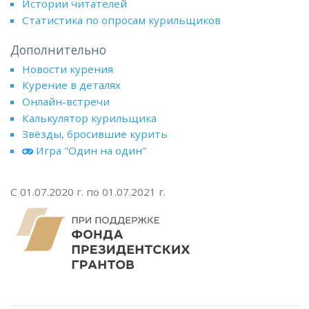
Истории читателей
Статистика по опросам курильщиков
Дополнительно
Новости курения
Курение в деталях
Онлайн-встречи
Калькулятор курильщика
Звёзды, бросившие курить
Игра "Один на один"
С 01.07.2020 г. по 01.07.2021 г.