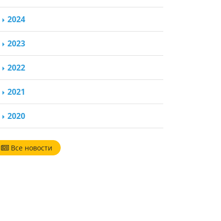
2024
2023
2022
2021
2020
Все новости