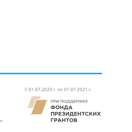
С 01.07.2020 г. по 01.07.2021 г.
ть