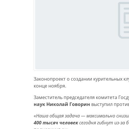
Законопроект о создании курительных кл
конце ноября.
Заместитель председателя комитета Госд
наук Николай Говорин
выступил против
«
Наша общая задача — максимально снизи
400 тысяч человек
сегодня гибнут из-за