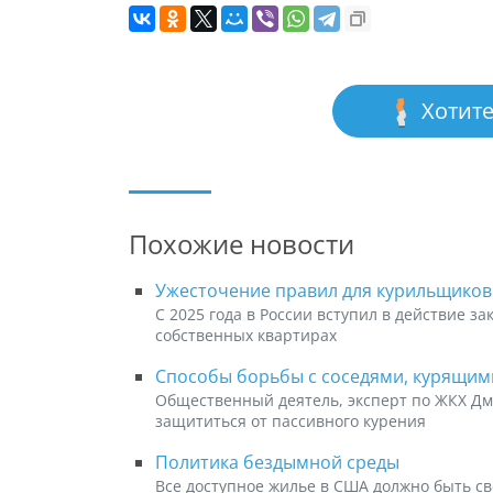
Хотите
Похожие новости
Ужесточение правил для курильщиков
С 2025 года в России вступил в действие з
собственных квартирах
Способы борьбы с соседями, курящим
Общественный деятель, эксперт по ЖКХ Дми
защититься от пассивного курения
Политика бездымной среды
Все доступное жилье в США должно быть св