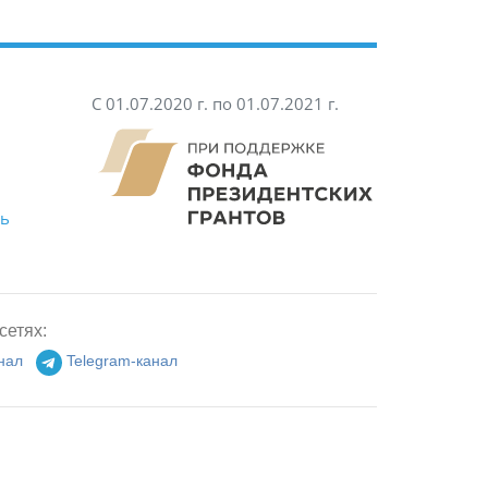
С 01.07.2020 г. по 01.07.2021 г.
ть
сетях:
нал
Telegram-канал