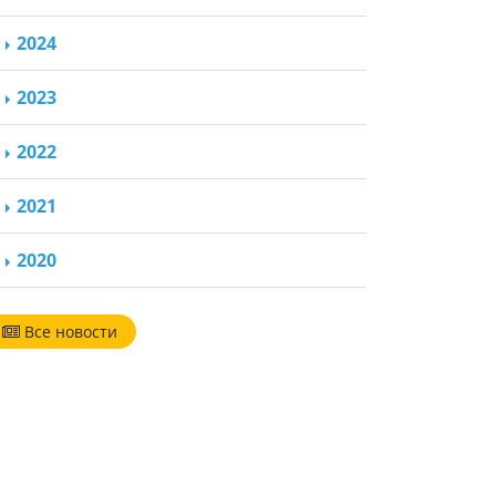
2024
2023
2022
2021
2020
Все новости