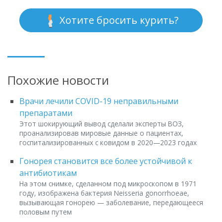
Хотите бросить курить?
Похожие новости
Врачи лечили COVID-19 неправильными
препаратами
Этот шокирующий вывод сделали эксперты ВОЗ,
проанализировав мировые данные о пациентах,
госпитализированных с ковидом в 2020—2023 годах
Гонорея становится все более устойчивой к
антибиотикам
На этом снимке, сделанном под микроскопом в 1971
году, изображена бактерия Neisseria gonorrhoeae,
вызывающая гонорею — заболевание, передающееся
половым путем