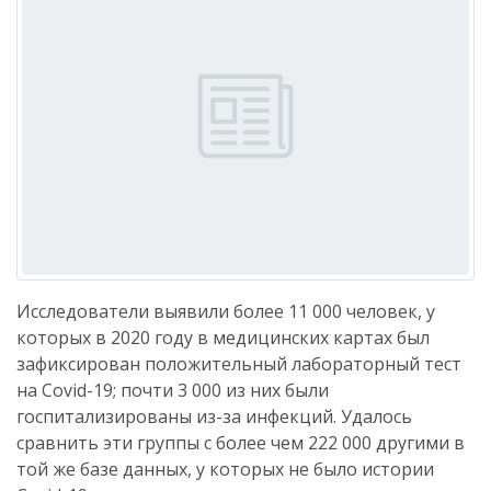
Исследователи выявили более 11 000 человек, у
которых в 2020 году в медицинских картах был
зафиксирован положительный лабораторный тест
на Covid-19; почти 3 000 из них были
госпитализированы из-за инфекций. Удалось
сравнить эти группы с более чем 222 000 другими в
той же базе данных, у которых не было истории