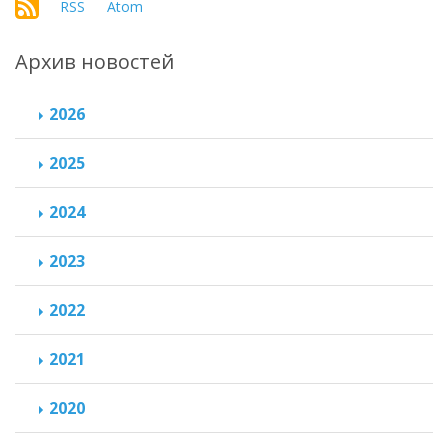
RSS
Atom
Архив новостей
2026
2025
2024
2023
2022
2021
2020