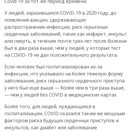
Covid-19 за тот же период времени.
У людей, заразившихся COVID-19 в 2020 году, до
появления вакцин, сдерживающих
распространение инфекции, риск серьезных
сердечных заболеваний, таких как инфаркт, инсульт
или смерть, в течение почти трех лет после болезни
был в два раза выше, чем у людей, у которых тест
на COVID-19 не дал положительного результата.
Если человек был госпитализирован из-за
инфекции, что указывало на более тяжелую форму
заболевания, риск серьезного сердечного приступа
у него был еще выше — более чем в три раза выше,
— чем у людей без COVID в медицинских картах.
Более того, для людей, нуждающихся в
госпитализации, COVID оказался таким же мощным
фактором риска будущих сердечных приступов и
инсультов, как диабет или заболевание