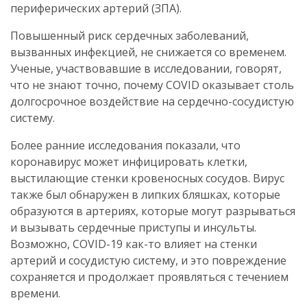
периферических артерий (ЗПА).
Повышенный риск сердечных заболеваний,
вызванных инфекцией, не снижается со временем.
Ученые, участвовавшие в исследовании, говорят,
что не знают точно, почему COVID оказывает столь
долгосрочное воздействие на сердечно-сосудистую
систему.
Более ранние исследования показали, что
коронавирус может инфицировать клетки,
выстилающие стенки кровеносных сосудов. Вирус
также был обнаружен в липких бляшках, которые
образуются в артериях, которые могут разрываться
и вызывать сердечные приступы и инсульты.
Возможно, COVID-19 как-то влияет на стенки
артерий и сосудистую систему, и это повреждение
сохраняется и продолжает проявляться с течением
времени.