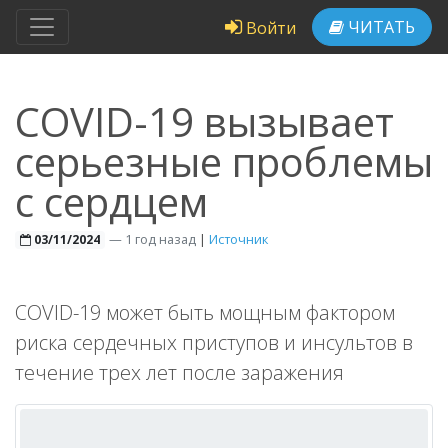
ЧИТАТЬ
Войти
COVID-19 вызывает
серьезные проблемы
с сердцем
—
1 год назад
|
Источник
03/11/2024
COVID-19 может быть мощным фактором
риска сердечных приступов и инсультов в
течение трех лет после заражения