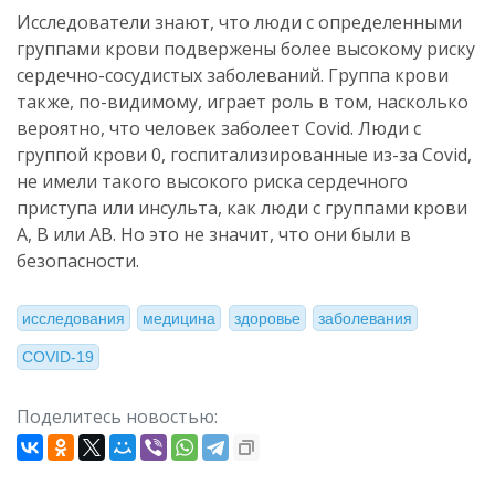
Исследователи знают, что люди с определенными
группами крови подвержены более высокому риску
сердечно-сосудистых заболеваний. Группа крови
также, по-видимому, играет роль в том, насколько
вероятно, что человек заболеет Covid. Люди с
группой крови 0, госпитализированные из-за Covid,
не имели такого высокого риска сердечного
приступа или инсульта, как люди с группами крови
A, B или AB. Но это не значит, что они были в
безопасности.
исследования
медицина
здоровье
заболевания
COVID-19
Поделитесь новостью: