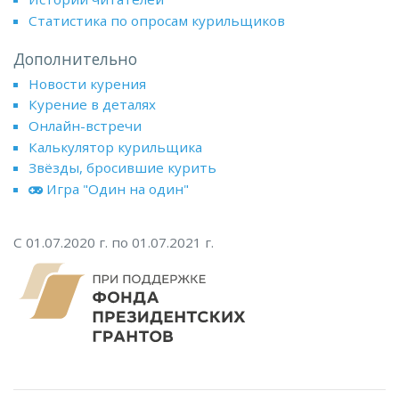
Статистика по опросам курильщиков
Дополнительно
Новости курения
Курение в деталях
Онлайн-встречи
Калькулятор курильщика
Звёзды, бросившие курить
Игра "Один на один"
С 01.07.2020 г. по 01.07.2021 г.