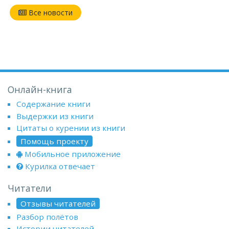
Все новости
Онлайн-книга
Содержание книги
Выдержки из книги
Цитаты о курении из книги
Помощь проекту
Мобильное приложение
Курилка отвечает
Читатели
Отзывы читателей
Разбор полётов
Истории читателей