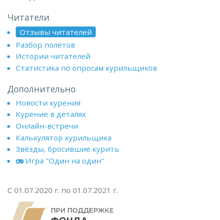
Читатели
Отзывы читателей
Разбор полётов
Истории читателей
Статистика по опросам курильщиков
Дополнительно
Новости курения
Курение в деталях
Онлайн-встречи
Калькулятор курильщика
Звёзды, бросившие курить
Игра "Один на один"
С 01.07.2020 г. по 01.07.2021 г.