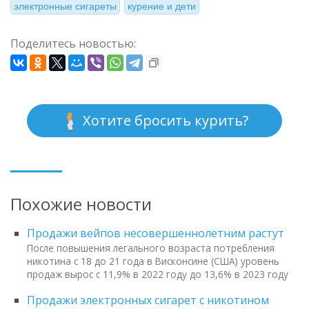
электронные сигареты
курение и дети
Поделитесь новостью:
Хотите бросить курить?
Похожие новости
Продажи вейпов несовершеннолетним растут
После повышения легального возраста потребления
никотина с 18 до 21 года в Висконсине (США) уровень
продаж вырос с 11,9% в 2022 году до 13,6% в 2023 году
Продажи электронных сигарет с никотином