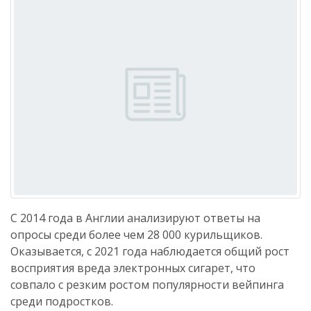
С 2014 года в Англии анализируют ответы на
опросы среди более чем 28 000 курильщиков.
Оказывается, с 2021 года наблюдается общий рост
восприятия вреда электронных сигарет, что
совпало с резким ростом популярности вейпинга
среди подростков.