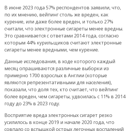
В июне 2023 года 57% респондентов заявили, что,
по их мнению, вейпинг столь же вреден, как
курение, или даже более вреден, и только 27%
считали, что электронные сигареты менее вредны.
Это сравнивается с ответами 2014 года, согласно
которым 44% курильщиков считают электронные
сигареты менее вредными, чем курение.
Данные исследования, в ходе которого каждый
месяц опрашиваются различные выборки из
примерно 1700 взрослых в Англии (которые
являются репрезентативными для населения),
показали, что доля тех, кто считает, что вейпинг
более вреден, чем сигареты, удвоилась с 11% в 2014
году до 23% в 2023 году.
Восприятие вреда электронных сигарет резко
усилилось в конце 2019 и начале 2020 года, что
совпало со вспышкой острых легочных воспалений