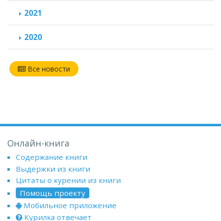
2021
2020
Все новости
Онлайн-книга
Содержание книги
Выдержки из книги
Цитаты о курении из книги
Помощь проекту
Мобильное приложение
Курилка отвечает