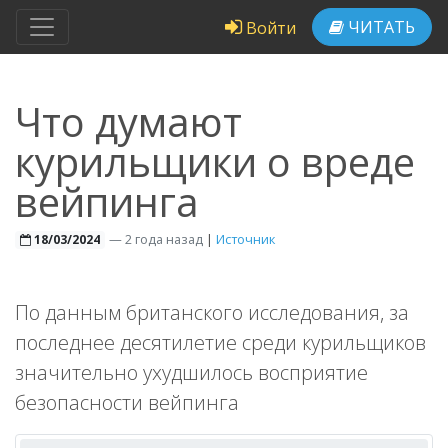
ЧИТАТЬ
Войти
Что думают
курильщики о вреде
вейпинга
—
2 года назад
|
Источник
18/03/2024
По данным британского исследования, за
последнее десятилетие среди курильщиков
значительно ухудшилось восприятие
безопасности вейпинга