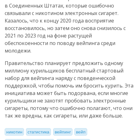
в Соединенных Штатах, которые ошибочно
связывали с никотином электронных сигарет.
Казалось, что к концу 2020 года восприятие
восстановилось, но затем оно снова снизилось с
2021 по 2023 год на фоне растущей
обеспокоенности по поводу вейпинга среди
молодежи.
Правительство планирует предложить одному
миллиону курильщиков бесплатный стартовый
набор для вейпинга наряду с поведенческой
поддержкой, чтобы помочь им бросить курить. Эта
инициатива может быть подорвана, если многие
курильщики не захотят пробовать электронные
сигареты, потому что ошибочно полагают, что они
так же вредны, как сигареты, или даже больше.
никотин
статистика
вейпинг
вейп