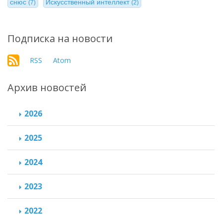
снюс
Искусственный интеллект
(7)
(2)
Подписка на новости
RSS
Atom
Архив новостей
2026
2025
2024
2023
2022