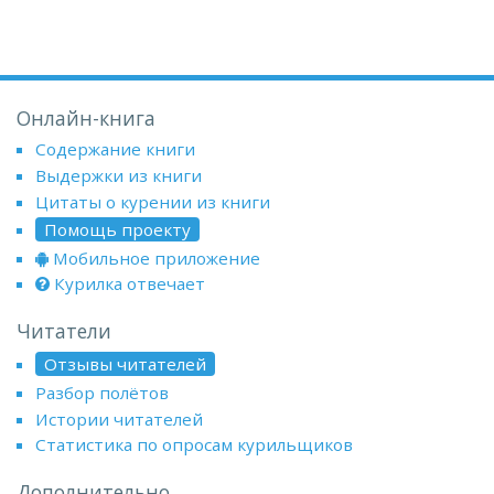
Онлайн-книга
Содержание книги
Выдержки из книги
Цитаты о курении из книги
Помощь проекту
Мобильное приложение
Курилка отвечает
Читатели
Отзывы читателей
Разбор полётов
Истории читателей
Статистика по опросам курильщиков
Дополнительно