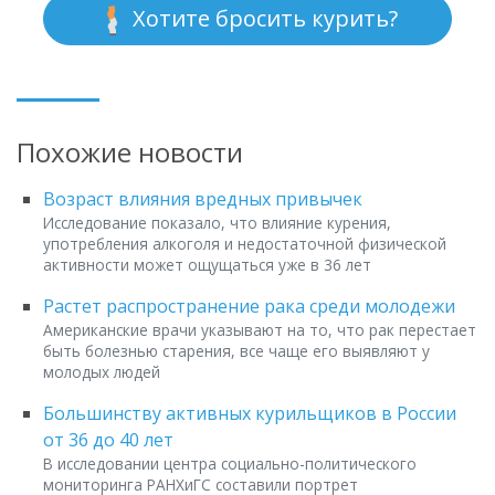
Хотите бросить курить?
Похожие новости
Возраст влияния вредных привычек
Исследование показало, что влияние курения,
употребления алкоголя и недостаточной физической
активности может ощущаться уже в 36 лет
Растет распространение рака среди молодежи
Американские врачи указывают на то, что рак перестает
быть болезнью старения, все чаще его выявляют у
молодых людей
Большинству активных курильщиков в России
от 36 до 40 лет
В исследовании центра социально-политического
мониторинга РАНХиГС составили портрет