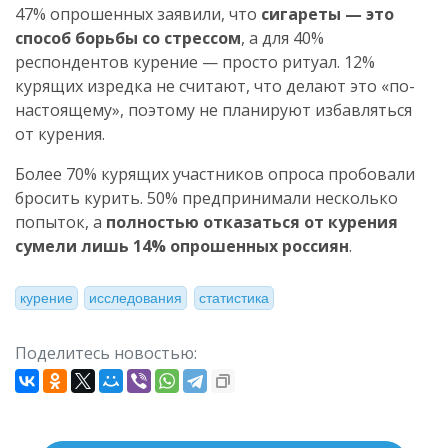
47% опрошенных заявили, что
сигареты — это
способ борьбы со стрессом
, а для 40%
респондентов курение — просто ритуал. 12%
курящих изредка не считают, что делают это «по-
настоящему», поэтому не планируют избавляться
от курения.
Более 70% курящих участников опроса пробовали
бросить курить. 50% предпринимали несколько
попыток, а
полностью отказаться от курения
сумели лишь 14% опрошенных россиян
.
курение
исследования
статистика
Поделитесь новостью: