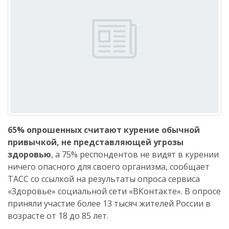
65% опрошенных считают курение обычной
привычкой, не представляющей угрозы
здоровью
, а 75% респондентов не видят в курении
ничего опасного для своего организма, сообщает
ТАСС со ссылкой на результаты опроса сервиса
«Здоровье» социальной сети «ВКонтакте». В опросе
приняли участие более 13 тысяч жителей России в
возрасте от 18 до 85 лет.