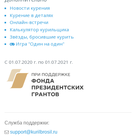
Новости курения
Курение в деталях
Онлайн-встречи
Калькулятор курильщика
Звёзды, бросившие курить
Игра "Один на один"
С 01.07.2020 г. по 01.07.2021 г.
Служба поддержки:
support@kurilbrosil.ru