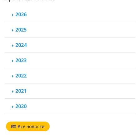
2026
2025
2024
2023
2022
2021
2020
Все новости