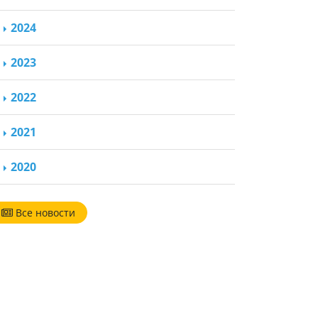
2024
2023
2022
2021
2020
Все новости