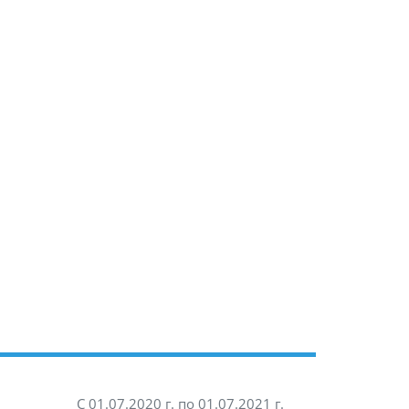
С 01.07.2020 г. по 01.07.2021 г.