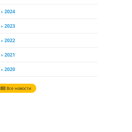
2024
2023
2022
2021
2020
Все новости