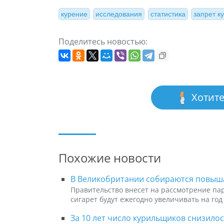
курение
исследования
статистика
запрет к
Поделитесь новостью:
Хотите
Похожие новости
В Великобритании собираются повыша
Правительство внесет на рассмотрение пар
сигарет будут ежегодно увеличивать на год
За 10 лет число курильщиков снизилос