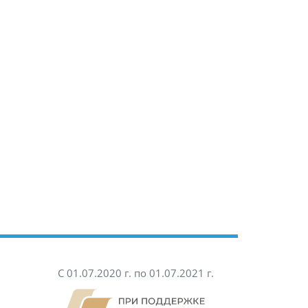
С 01.07.2020 г. по 01.07.2021 г.