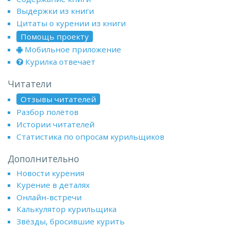
Выдержки из книги
Цитаты о курении из книги
Помощь проекту
Мобильное приложение
Курилка отвечает
Читатели
Отзывы читателей
Разбор полётов
Истории читателей
Статистика по опросам курильщиков
Дополнительно
Новости курения
Курение в деталях
Онлайн-встречи
Калькулятор курильщика
Звёзды, бросившие курить