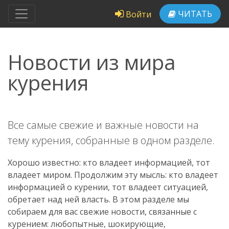
ЧИТАТЬ
Войти
Новости из мира
курения
Все самые свежие и важные новости на
тему курения, собранные в одном разделе.
Хорошо известно: кто владеет информацией, тот
владеет миром. Продолжим эту мысль: кто владеет
информацией о курении, тот владеет ситуацией,
обретает над ней власть. В этом разделе мы
собираем для вас свежие новости, связанные с
курением: любопытные, шокирующие,