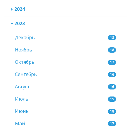
2024
2023
Декабрь
18
Ноябрь
18
Октябрь
17
Сентябрь
16
Август
16
Июль
15
Июнь
18
Май
17