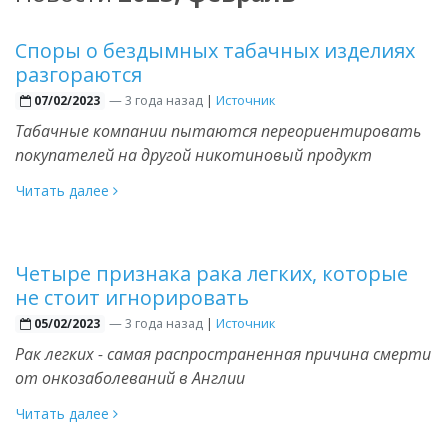
Споры о бездымных табачных изделиях
разгораются
—
3 года назад
|
Источник
07/02/2023
Табачные компании пытаются переориентировать
покупателей на другой никотиновый продукт
Читать далее
Четыре признака рака легких, которые
не стоит игнорировать
—
3 года назад
|
Источник
05/02/2023
Рак легких - самая распространенная причина смерти
от онкозаболеваний в Англии
Читать далее