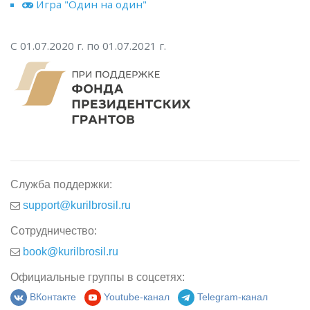
Игра "Один на один"
С 01.07.2020 г. по 01.07.2021 г.
Служба поддержки:
support@kurilbrosil.ru
Сотрудничество:
book@kurilbrosil.ru
Официальные группы в соцсетях:
ВКонтакте
Youtube-канал
Telegram-канал