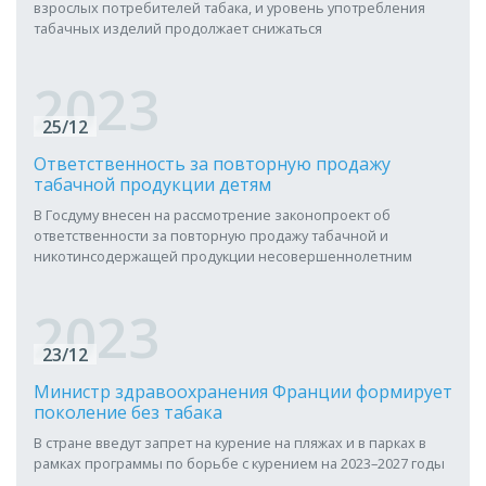
взрослых потребителей табака, и уровень употребления
табачных изделий продолжает снижаться
2023
25/12
Ответственность за повторную продажу
табачной продукции детям
В Госдуму внесен на рассмотрение законопроект об
ответственности за повторную продажу табачной и
никотинсодержащей продукции несовершеннолетним
2023
23/12
Министр здравоохранения Франции формирует
поколение без табака
В стране введут запрет на курение на пляжах и в парках в
рамках программы по борьбе с курением на 2023–2027 годы