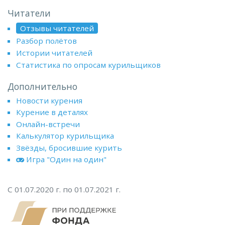
Читатели
Отзывы читателей
Разбор полётов
Истории читателей
Статистика по опросам курильщиков
Дополнительно
Новости курения
Курение в деталях
Онлайн-встречи
Калькулятор курильщика
Звёзды, бросившие курить
Игра "Один на один"
С 01.07.2020 г. по 01.07.2021 г.