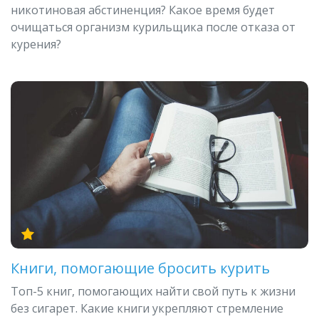
никотиновая абстиненция? Какое время будет
очищаться организм курильщика после отказа от
курения?
Книги, помогающие бросить курить
Топ-5 книг, помогающих найти свой путь к жизни
без сигарет. Какие книги укрепляют стремление