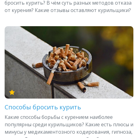
бросить курить? В чём суть разных методов отказа
от курения? Какие отзывы оставляют курильщики?
Способы бросить курить
Какие способы борьбы с курением наиболее
популярны среди курильщиков? Какие есть плюсы и
минусы у медикаментозного кодирования, гипноза,