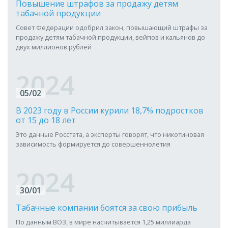
Повышение штрафов за продажу детям
табачной продукции
Совет Федерации одобрил закон, повышающий штрафы за
продажу детям табачной продукции, вейпов и кальянов до
двух миллионов рублей
2024
05/02
В 2023 году в России курили 18,7% подростков
от 15 до 18 лет
Это данные Росстата, а эксперты говорят, что никотиновая
зависимость формируется до совершеннолетия
2024
30/01
Табачные компании боятся за свою прибыль
По данным ВОЗ, в мире насчитывается 1,25 миллиарда