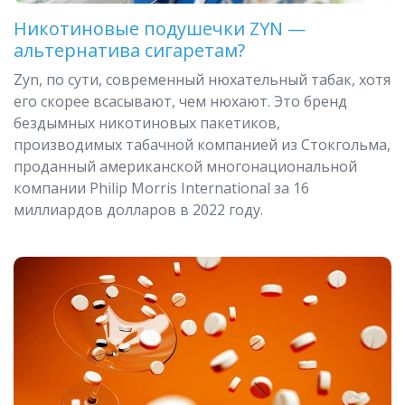
Никотиновые подушечки ZYN —
альтернатива сигаретам?
Zyn, по сути, современный нюхательный табак, хотя
его скорее всасывают, чем нюхают. Это бренд
бездымных никотиновых пакетиков,
производимых табачной компанией из Стокгольма,
проданный американской многонациональной
компании Philip Morris International за 16
миллиардов долларов в 2022 году.