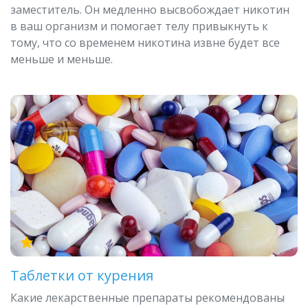
заместитель. Он медленно высвобождает никотин
в ваш организм и помогает телу привыкнуть к
тому, что со временем никотина извне будет все
меньше и меньше.
Таблетки от курения
Какие лекарственные препараты рекомендованы