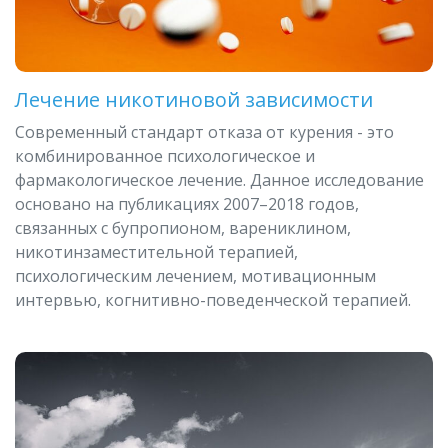
Лечение никотиновой зависимости
Современный стандарт отказа от курения - это
комбинированное психологическое и
фармакологическое лечение. Данное исследование
основано на публикациях 2007–2018 годов,
связанных с бупропионом, варениклином,
никотинзаместительной терапией,
психологическим лечением, мотивационным
интервью, когнитивно-поведенческой терапией.