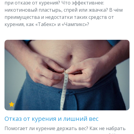
при отказе от курения? Что эффективнее:
никотиновый пластырь, спрей или жвачка? В чём
преимущества и недостатки таких средств от
курения, как «Табекс» и «Чампикс»?
Отказ от курения и лишний вес
Помогает ли курение держать вес? Как не набрать