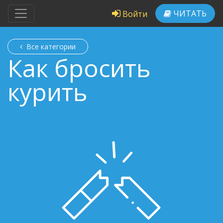
ЧИТАТЬ
Войти
Все категории
Как бросить
курить