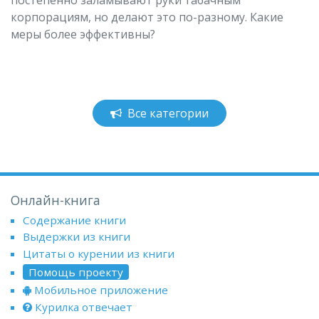
корпорациям, но делают это по-разному. Какие
меры более эффективны?
Все категории
Онлайн-книга
Содержание книги
Выдержки из книги
Цитаты о курении из книги
Помощь проекту
Мобильное приложение
Курилка отвечает