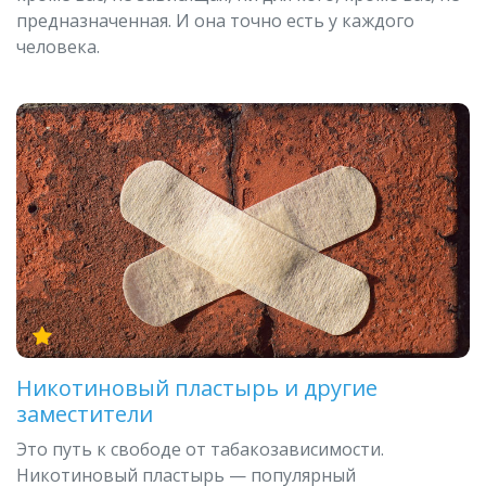
предназначенная. И она точно есть у каждого
человека.
Никотиновый пластырь и другие
заместители
Это путь к свободе от табакозависимости.
Никотиновый пластырь — популярный