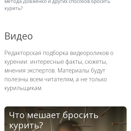
метода Довженко и других способов бросить
курить?
Видео
Редакторская подборка видеороликов о
курении: интересные факты, сюжеты,
мнения экспертов. Материалы будут
полезны всем читателям, а не только
курильщикам.
Что мешает бросить
курить?