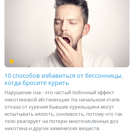
10 способов избавиться от бессонницы,
когда бросите курить
Нарушение сна - это частый побочный эффект
никотиновой абстиненции. На начальном этапе
отказа от курения бывшие курильщики могут
испытывать вялость, сонливость, потому что так
тело реагирует на потерю многочисленных доз
никотина и других химических веществ.