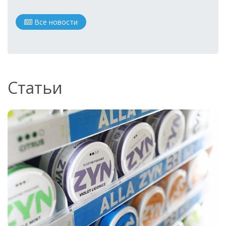
Все новости
Статьи