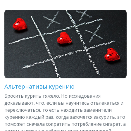
Альтернативы курению
Бросить курить тяжело. Но исследования
доказывают, что, если вы научитесь отвлекаться и
переключаться, то есть находить заменители
курению каждый раз, когда захочется закурить, это
поможет сначала сократить потребление сигарет, а