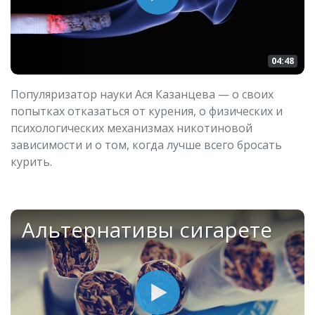
04:48
Популяризатор науки Ася Казанцева — о своих
попытках отказаться от курения, о физических и
психологических механизмах никотиновой
зависимости и о том, когда лучше всего бросать
курить.
Альтернативы сигарете