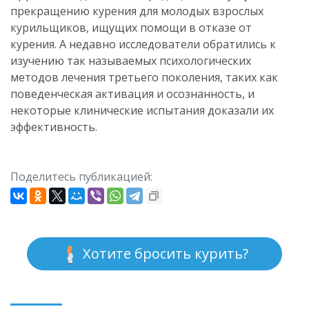
прекращению курения для молодых взрослых
курильщиков, ищущих помощи в отказе от
курения. А недавно исследователи обратились к
изучению так называемых психологических
методов лечения третьего поколения, таких как
поведенческая активация и осознанность, и
некоторые клинические испытания доказали их
эффективность.
Поделитесь публикацией:
Хотите бросить курить?