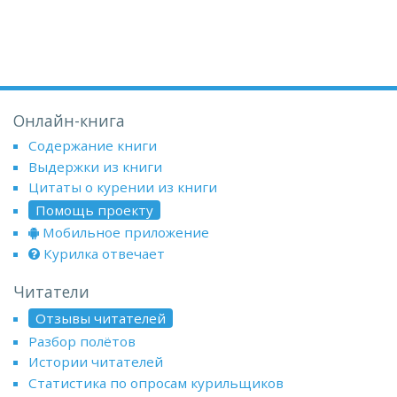
Онлайн-книга
Содержание книги
Выдержки из книги
Цитаты о курении из книги
Помощь проекту
Мобильное приложение
Курилка отвечает
Читатели
Отзывы читателей
Разбор полётов
Истории читателей
Статистика по опросам курильщиков