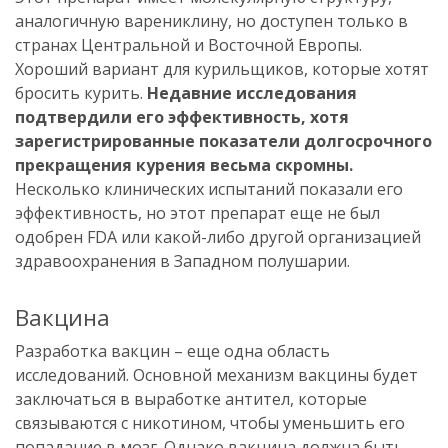
аналогичную варениклину, но доступен только в
странах Центральной и Восточной Европы.
Хороший вариант для курильщиков, которые хотят
бросить курить.
Недавние исследования
подтвердили его эффективность, хотя
зарегистрированные показатели долгосрочного
прекращения курения весьма скромны.
Несколько клинических испытаний показали его
эффективность, но этот препарат еще не был
одобрен FDA или какой-либо другой организацией
здравоохранения в Западном полушарии.
Вакцина
Разработка вакцин – еще одна область
исследований. Основной механизм вакцины будет
заключаться в выработке антител, которые
связываются с никотином, чтобы уменьшить его
попадание в мозг. Однако вакцина должна быть