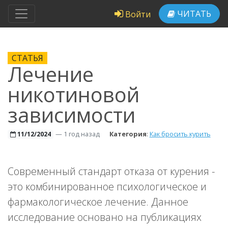
ЧИТАТЬ
Войти
СТАТЬЯ
Лечение
никотиновой
зависимости
—
1 год назад
Категория
:
Как бросить курить
11/12/2024
Современный стандарт отказа от курения -
это комбинированное психологическое и
фармакологическое лечение. Данное
исследование основано на публикациях