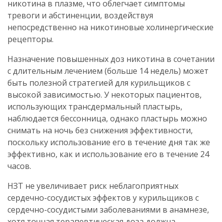
никотина в плазме, что облегчает симптомы
тревоги и абстиненции, воздействуя
непосредственно на никотиновые холинергические
рецепторы.
Назначение повышенных доз никотина в сочетании
с длительным лечением (больше 14 недель) может
быть полезной стратегией для курильщиков с
высокой зависимостью. У некоторых пациентов,
использующих трансдермальный пластырь,
наблюдается бессонница, однако пластырь можно
снимать на ночь без снижения эффективности,
поскольку использование его в течение дня так же
эффективно, как и использование его в течение 24
часов.
НЗТ не увеличивает риск неблагоприятных
сердечно-сосудистых эффектов у курильщиков с
сердечно-сосудистыми заболеваниями в анамнезе,
хотя точная терапевтическая доза должна