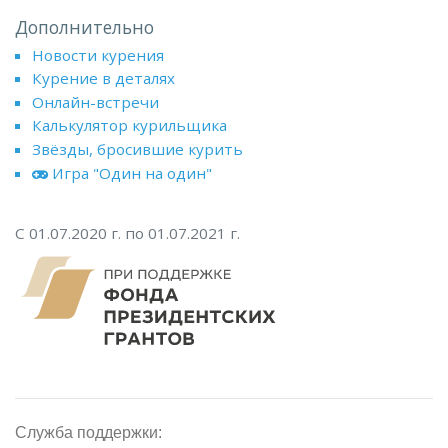
Дополнительно
Новости курения
Курение в деталях
Онлайн-встречи
Калькулятор курильщика
Звёзды, бросившие курить
Игра "Один на один"
С 01.07.2020 г. по 01.07.2021 г.
Служба поддержки: