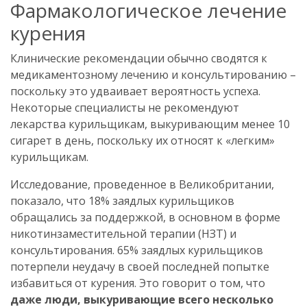
Фармакологическое лечение
курения
Клинические рекомендации обычно сводятся к
медикаментозному лечению и консультированию –
поскольку это удваивает вероятность успеха.
Некоторые специалисты не рекомендуют
лекарства курильщикам, выкуривающим менее 10
сигарет в день, поскольку их относят к «легким»
курильщикам.
Исследование, проведенное в Великобритании,
показало, что 18% заядлых курильщиков
обращались за поддержкой, в основном в форме
никотинзаместительной терапии (НЗТ) и
консультирования. 65% заядлых курильщиков
потерпели неудачу в своей последней попытке
избавиться от курения. Это говорит о том, что
даже люди, выкуривающие всего несколько