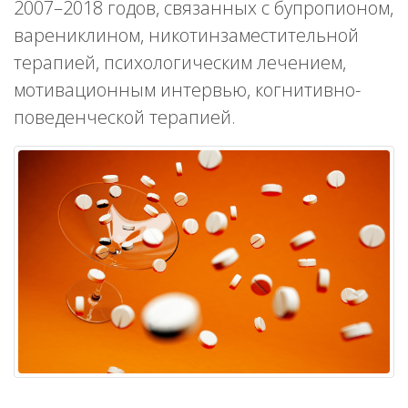
2007–2018 годов, связанных с бупропионом,
варениклином, никотинзаместительной
терапией, психологическим лечением,
мотивационным интервью, когнитивно-
поведенческой терапией.