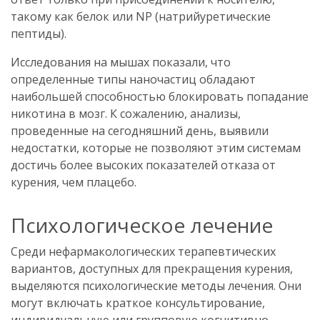
такому как белок или NP (натрийуретические
пептиды).
Исследования на мышах показали, что
определенные типы наночастиц обладают
наибольшей способностью блокировать попадание
никотина в мозг. К сожалению, анализы,
проведенные на сегодняшний день, выявили
недостатки, которые не позволяют этим системам
достичь более высоких показателей отказа от
курения, чем плацебо.
Психологическое лечение
Среди нефармакологических терапевтических
вариантов, доступных для прекращения курения,
выделяются психологические методы лечения. Они
могут включать краткое консультирование,
индивидуальную или групповую когнитивно-