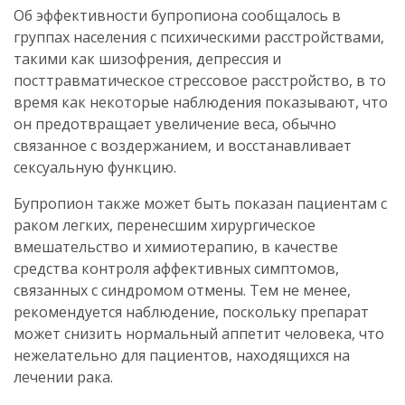
Об эффективности бупропиона сообщалось в
группах населения с психическими расстройствами,
такими как шизофрения, депрессия и
посттравматическое стрессовое расстройство, в то
время как некоторые наблюдения показывают, что
он предотвращает увеличение веса, обычно
связанное с воздержанием, и восстанавливает
сексуальную функцию.
Бупропион также может быть показан пациентам с
раком легких, перенесшим хирургическое
вмешательство и химиотерапию, в качестве
средства контроля аффективных симптомов,
связанных с синдромом отмены. Тем не менее,
рекомендуется наблюдение, поскольку препарат
может снизить нормальный аппетит человека, что
нежелательно для пациентов, находящихся на
лечении рака.