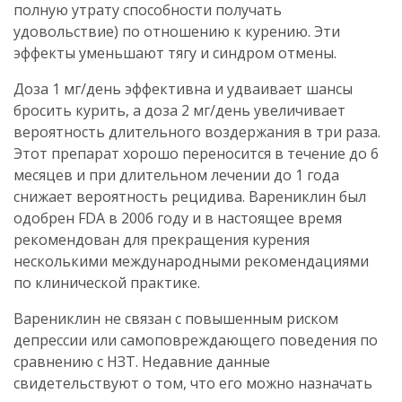
полную утрату способности получать
удовольствие) по отношению к курению. Эти
эффекты уменьшают тягу и синдром отмены.
Доза 1 мг/день эффективна и удваивает шансы
бросить курить, а доза 2 мг/день увеличивает
вероятность длительного воздержания в три раза.
Этот препарат хорошо переносится в течение до 6
месяцев и при длительном лечении до 1 года
снижает вероятность рецидива. Варениклин был
одобрен FDA в 2006 году и в настоящее время
рекомендован для прекращения курения
несколькими международными рекомендациями
по клинической практике.
Варениклин не связан с повышенным риском
депрессии или самоповреждающего поведения по
сравнению с НЗТ. Недавние данные
свидетельствуют о том, что его можно назначать