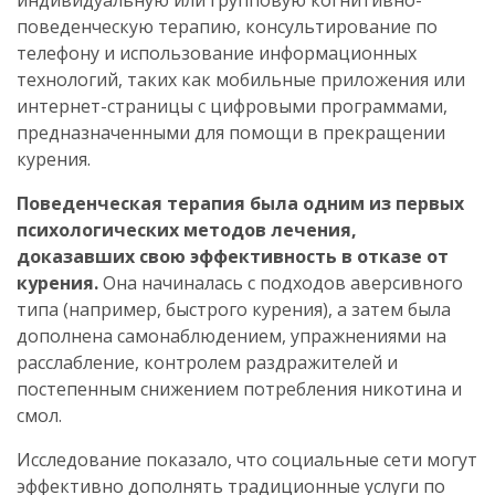
поведенческую терапию, консультирование по
телефону и использование информационных
технологий, таких как мобильные приложения или
интернет-страницы с цифровыми программами,
предназначенными для помощи в прекращении
курения.
Поведенческая терапия была одним из первых
психологических методов лечения,
доказавших свою эффективность в отказе от
курения.
Она начиналась с подходов аверсивного
типа (например, быстрого курения), а затем была
дополнена самонаблюдением, упражнениями на
расслабление, контролем раздражителей и
постепенным снижением потребления никотина и
смол.
Исследование показало, что социальные сети могут
эффективно дополнять традиционные услуги по