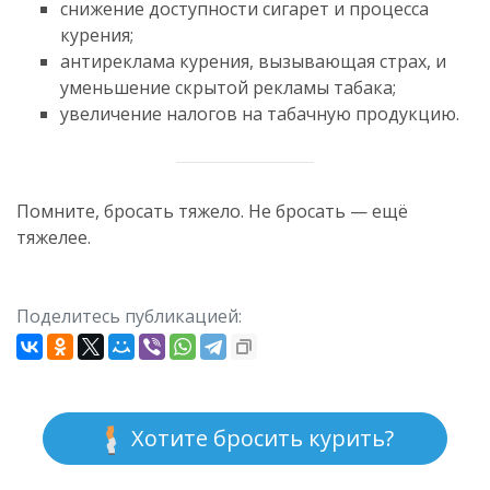
снижение доступности сигарет и процесса
курения;
антиреклама курения, вызывающая страх, и
уменьшение скрытой рекламы табака;
увеличение налогов на табачную продукцию.
Помните, бросать тяжело. Не бросать — ещё
тяжелее.
Поделитесь публикацией:
Хотите бросить курить?