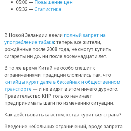
05:00 —
Повышение цен
05:32 —
Статистика
В Новой Зеландии ввели
полный запрет на
употребление табака
: теперь все жители,
рождённые после 2008 года, не смогут купить
сигареты ни до, ни после восемнадцати лет.
В то же время Китай не особо спешит с
ограничениями: традиции сложились так, что
китайцы курят даже в бассейнах и общественном
транспорте
— и не видят в этом ничего дурного.
Правительство КНР только начинает
предпринимать шаги по изменению ситуации.
Как действовать властям, когда курит вся страна?
Введение небольших ограничений, вроде запрета