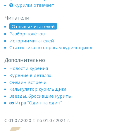
Курилка отвечает
Читатели
Отзывы читателей
Разбор полётов
Истории читателей
Статистика по опросам курильщиков
Дополнительно
Новости курения
Курение в деталях
Онлайн-встречи
Калькулятор курильщика
Звёзды, бросившие курить
Игра "Один на один"
С 01.07.2020 г. по 01.07.2021 г.