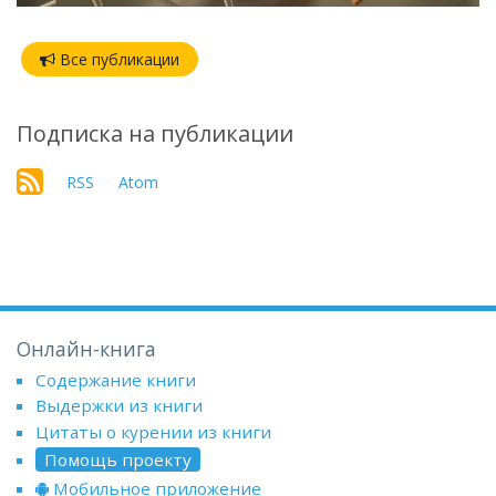
Все публикации
Подписка на публикации
RSS
Atom
Онлайн-книга
Содержание книги
Выдержки из книги
Цитаты о курении из книги
Помощь проекту
Мобильное приложение