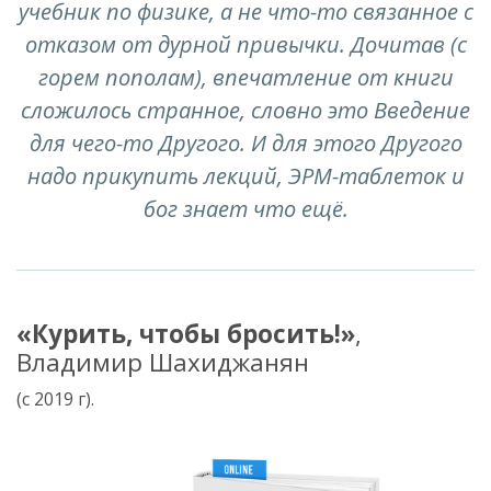
учебник по физике, а не что-то связанное с
отказом от дурной привычки. Дочитав (с
горем пополам), впечатление от книги
сложилось странное, словно это Введение
для чего-то Другого. И для этого Другого
надо прикупить лекций, ЭРМ-таблеток и
бог знает что ещё.
«Курить, чтобы бросить!»
,
Владимир Шахиджанян
(с 2019 г).