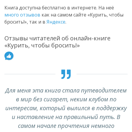
Книга доступна бесплатно в интернете. На неё
много отзывов
как на самом сайте «Курить, чтобы
бросить!», так и в
Яндексе
.
Отзывы читателей об онлайн-книге
«Курить, чтобы бросить!»
Для меня эта книга стала путеводителем
в мир без сигарет, неким клубом по
интересам, который вылился в поддержку
и наставление на правильный путь. В
самом начале прочтения немного