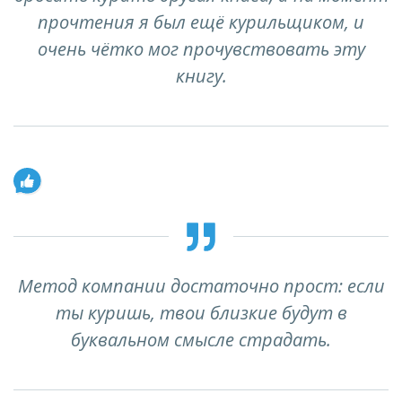
прочтения я был ещё курильщиком, и
очень чётко мог прочувствовать эту
книгу.
Метод компании достаточно прост: если
ты куришь, твои близкие будут в
буквальном смысле страдать.