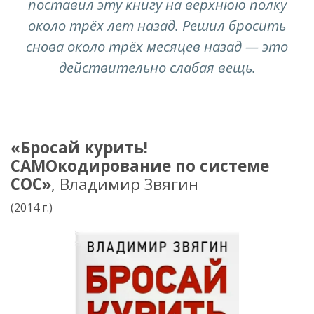
поставил эту книгу на верхнюю полку
около трёх лет назад. Решил бросить
снова около трёх месяцев назад — это
действительно слабая вещь.
«Бросай курить!
САМОкодирование по системе
СОС»
, Владимир Звягин
(2014 г.)