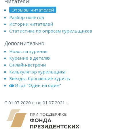
Читатели
Отзывы читателей
Разбор полётов
Истории читателей
Статистика по опросам курильщиков
Дополнительно
Новости курения
Курение в деталях
Онлайн-встречи
Калькулятор курильщика
Звёзды, бросившие курить
Игра "Один на один"
С 01.07.2020 г. по 01.07.2021 г.