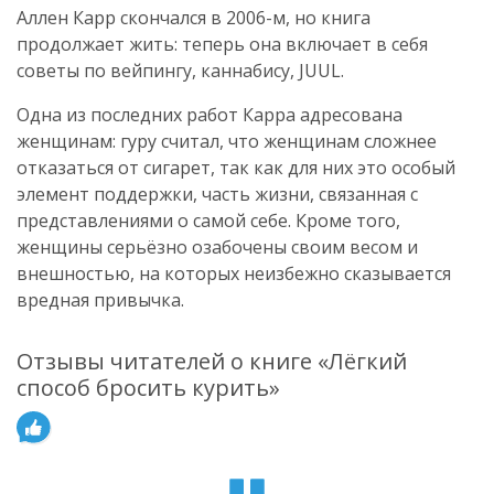
Аллен Карр скончался в 2006-м, но книга
продолжает жить: теперь она включает в себя
советы по вейпингу, каннабису, JUUL.
Одна из последних работ Карра адресована
женщинам: гуру считал, что женщинам сложнее
отказаться от сигарет, так как для них это особый
элемент поддержки, часть жизни, связанная с
представлениями о самой себе. Кроме того,
женщины серьёзно озабочены своим весом и
внешностью, на которых неизбежно сказывается
вредная привычка.
Отзывы читателей о книге «Лёгкий
способ бросить курить»