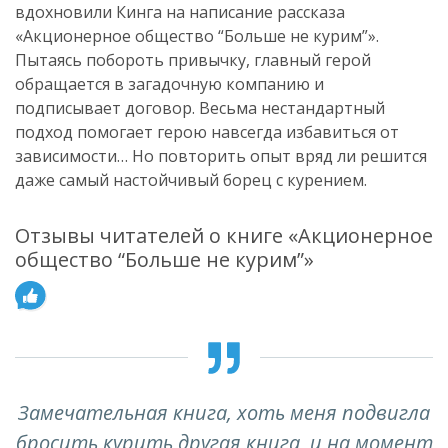
вдохновили Кинга на написание рассказа
«Акционерное общество “Больше не курим”».
Пытаясь побороть привычку, главный герой
обращается в загадочную компанию и
подписывает договор. Весьма нестандартный
подход помогает герою навсегда избавиться от
зависимости… Но повторить опыт вряд ли решится
даже самый настойчивый борец с курением.
Отзывы читателей о книге «Акционерное
общество “Больше не курим”»
Замечательная книга, хоть меня подвигла
бросить курить другая книга, и на момент