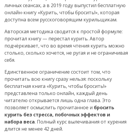
личных сеансах, а в 2019 году выпустил бесплатную
онлайн-книгу «Курить, чтобы бросить!», которая
доступна всем русскоговорящим курильщикам.
Авторская методика сводится к простой формуле:
прочитал книгу — перестал курить. Автор
подчёркивает, что во время чтения курить можно
столько, сколько хочется, не ругая и не ограничивая
себя.
Единственное ограничение состоит том, что
прочитать всю книгу сразу нельзя: поскольку
бесплатная книга «Курить, чтобы бросить!»
представлена только онлайн, каждый день
читателю открывается лишь одна глава. Это
позволяет осмыслить прочитанное и
бросить
курить без стресса, побочных эффектов и
набора веса
. Полный курс вылечивания от курения
длится не менее 42 дней.