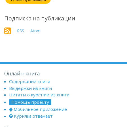
Подписка на публикации
RSS
Atom
Онлайн-книга
Содержание книги
Выдержки из книги
Цитаты о курении из книги
Помощь проекту
Мобильное приложение
Курилка отвечает