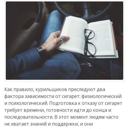
Как правило, курильщиков преследуют два
фактора зависимости от сигарет: физиологический
и психологический. Подготовка к отказу от сигарет
требует времени, готовности идти до конца и
последовательности. В этот момент людям часто
не хватает знаний и поддержки, и они