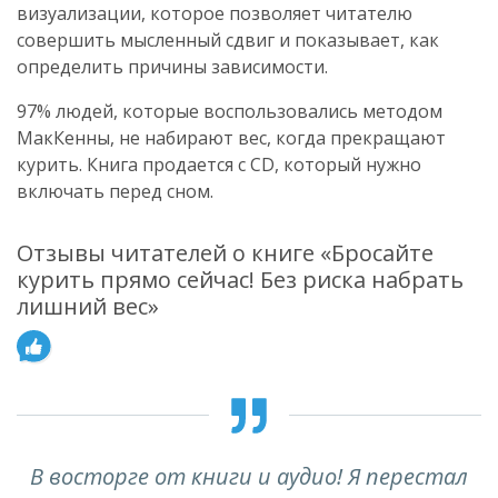
визуализации, которое позволяет читателю
совершить мысленный сдвиг и показывает, как
определить причины зависимости.
97% людей, которые воспользовались методом
МакКенны, не набирают вес, когда прекращают
курить. Книга продается с CD, который нужно
включать перед сном.
Отзывы читателей о книге «Бросайте
курить прямо сейчас! Без риска набрать
лишний вес»
В восторге от книги и аудио! Я перестал