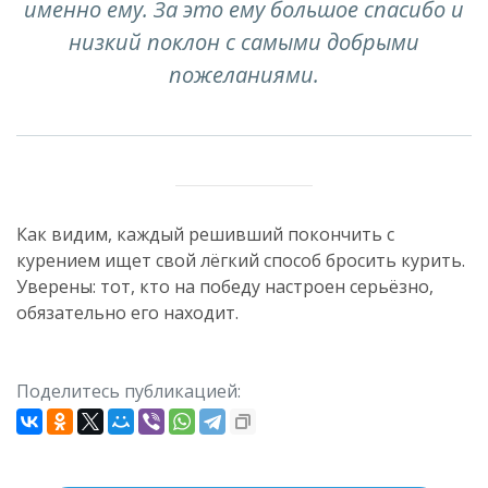
именно ему. За это ему большое спасибо и
низкий поклон с самыми добрыми
пожеланиями.
Как видим, каждый решивший покончить с
курением ищет свой лёгкий способ бросить курить.
Уверены: тот, кто на победу настроен серьёзно,
обязательно его находит.
Поделитесь публикацией: