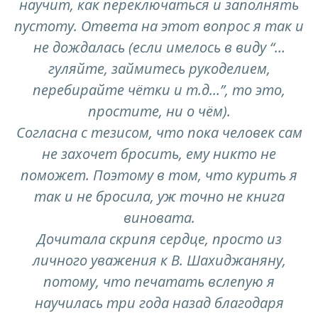
научит, как переключаться и заполнять
пустоту. Ответа на этот вопрос я так и
не дождалась (если имелось в виду “…
гуляйте, займитесь рукоделием,
перебирайте чётки и т.д…”, то это,
простите, ни о чём).
Согласна с тезисом, что пока человек сам
не захочет бросить, ему никто не
поможет. Поэтому в том, что курить я
так и не бросила, уж точно не книга
виновата.
Дочитала скрипя сердце, просто из
личного уважения к В. Шахиджаняну,
потому, что печатать вслепую я
научилась три года назад благодаря