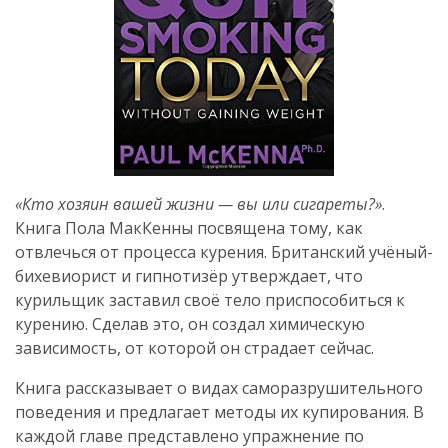
«Кто хозяин вашей жизни — вы или сигареты?»
.
Книга Пола МакКенны посвящена тому, как
отвлечься от процесса курения. Британский учёный-
бихевиорист и гипнотизёр утверждает, что
курильщик заставил своё тело приспособиться к
курению. Сделав это, он создал химическую
зависимость, от которой он страдает сейчас.
Книга рассказывает о видах саморазрушительного
поведения и предлагает методы их купирования. В
каждой главе представлено упражнение по