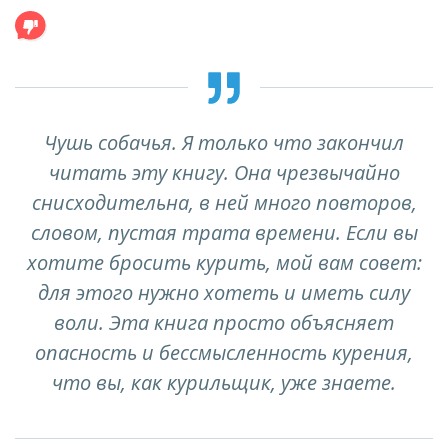
Чушь собачья. Я только что закончил
читать эту книгу. Она чрезвычайно
снисходительна, в ней много повторов,
словом, пустая трата времени. Если вы
хотите бросить курить, мой вам совет:
для этого нужно хотеть и иметь силу
воли. Эта книга просто объясняет
опасность и бессмысленность курения,
что вы, как курильщик, уже знаете.