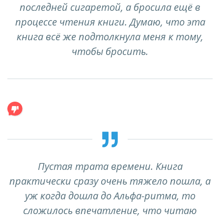
последней сигаретой, а бросила ещё в
процессе чтения книги. Думаю, что эта
книга всё же подтолкнула меня к тому,
чтобы бросить.
Пустая трата времени. Книга
практически сразу очень тяжело пошла, а
уж когда дошла до Альфа-ритма, то
сложилось впечатление, что читаю