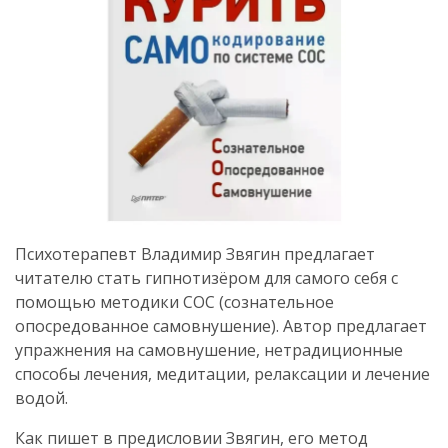
Психотерапевт Владимир Звягин предлагает
читателю стать гипнотизёром для самого себя с
помощью методики СОС (сознательное
опосредованное самовнушение). Автор предлагает
упражнения на самовнушение, нетрадиционные
способы лечения, медитации, релаксации и лечение
водой.
Как пишет в предисловии Звягин, его метод