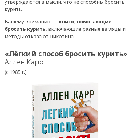
утверждаются в мысли, что не способны бросить
курить.
Вашему вниманию —
книги, помогающие
бросить курить
, включающие разные взгляды и
методы отказа от никотина.
«Лёгкий способ бросить курить»
,
Аллен Карр
(с 1985 г.)