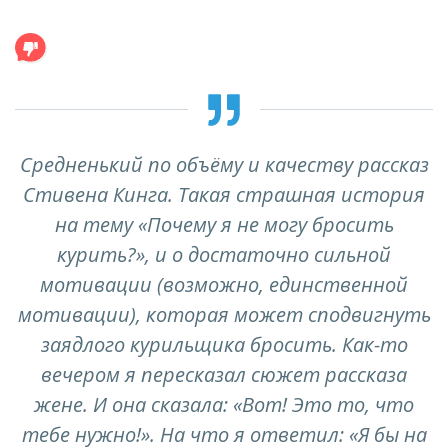
Средненький по объёму и качеству рассказ
Стивена Кинга. Такая страшная история
на тему «Почему я не могу бросить
курить?», и о достаточно сильной
мотивации (возможно, единственной
мотивации), которая может сподвигнуть
заядлого курильщика бросить. Как-то
вечером я пересказал сюжет рассказа
жене. И она сказала: «Вот! Это то, что
тебе нужно!». На что я ответил: «Я бы на