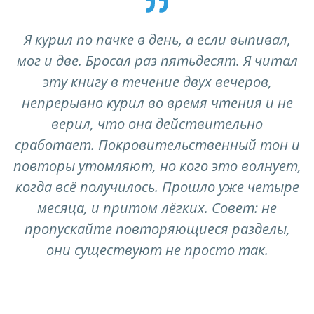
Я курил по пачке в день, а если выпивал,
мог и две. Бросал раз пятьдесят. Я читал
эту книгу в течение двух вечеров,
непрерывно курил во время чтения и не
верил, что она действительно
сработает. Покровительственный тон и
повторы утомляют, но кого это волнует,
когда всё получилось. Прошло уже четыре
месяца, и притом лёгких. Совет: не
пропускайте повторяющиеся разделы,
они существуют не просто так.