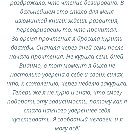
раздражало, что чтение дозировано. В
дальнейшем это стало для меня
изюминкой книги: ждёшь развития,
перевариваешь то, что прочитал.
За время прочтения я бросала курить
дважды. Сначала через дней семь после
начала прочтения. Не курила семь дней.
Видимо, в тот момент я была не
настолько уверена в себе и своих силах,
что, к сожалению, через неделю закурила.
Теперь же я не курю и знаю, что смогу
побороть эту зависимость, потому как я
стала намного увереннее себя
чувствовать. Я свободный человек, и я
могу всё!