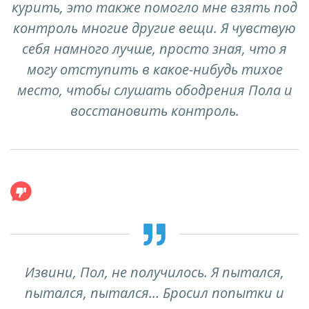
курить, это также помогло мне взять под
контроль многие другие вещи. Я чувствую
себя намного лучше, просто зная, что я
могу отступить в какое-нибудь тихое
место, чтобы слушать ободрения Пола и
восстановить контроль.
Извини, Пол, не получилось. Я пытался,
пытался, пытался… Бросил попытки и