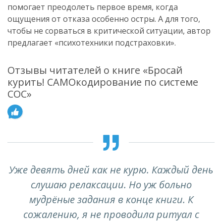
помогает преодолеть первое время, когда
ощущения от отказа особенно остры. А для того,
чтобы не сорваться в критической ситуации, автор
предлагает «психотехники подстраховки».
Отзывы читателей о книге «Бросай
курить! САМОкодирование по системе
СОС»
Уже девять дней как не курю. Каждый день
слушаю релаксации. Но уж больно
мудрёные задания в конце книги. К
сожалению, я не проводила ритуал с