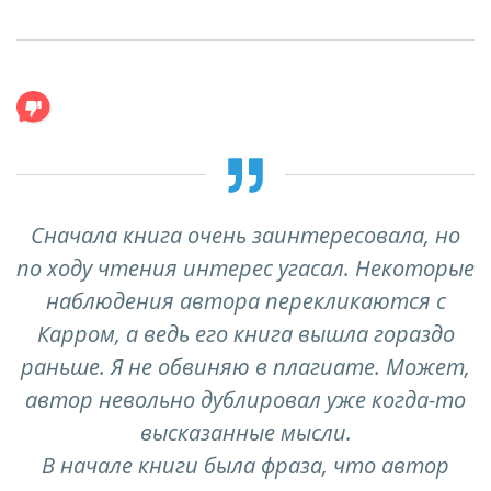
Сначала книга очень заинтересовала, но
по ходу чтения интерес угасал. Некоторые
наблюдения автора перекликаются с
Карром, а ведь его книга вышла гораздо
раньше. Я не обвиняю в плагиате. Может,
автор невольно дублировал уже когда-то
высказанные мысли.
В начале книги была фраза, что автор