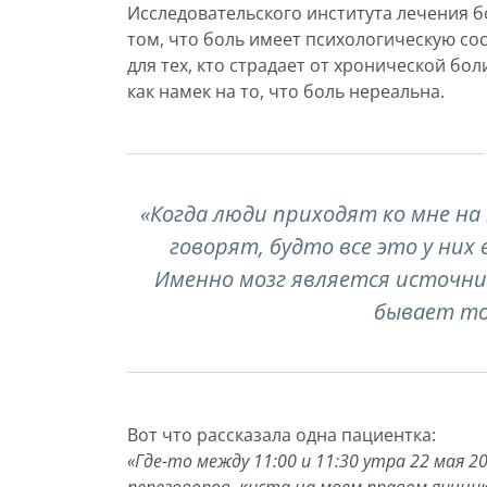
Исследовательского института лечения б
том, что боль имеет психологическую с
для тех, кто страдает от хронической бо
как намек на то, что боль нереальна.
«Когда люди приходят ко мне на 
говорят, будто все это у них в
Именно мозг является источни
бывает то
Вот что рассказала одна пациентка:
«Где-то между 11:00 и 11:30 утра 22 мая 2