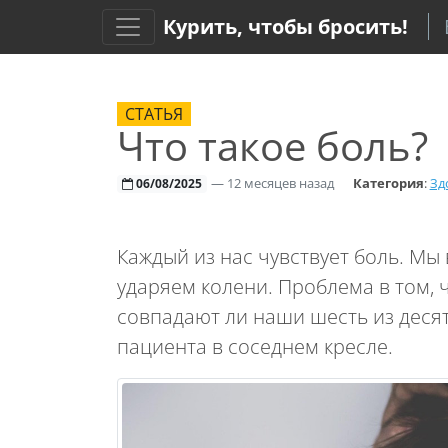
Курить, чтобы бросить!
СТАТЬЯ
Что такое боль?
—
12 месяцев назад
Категория
:
Зд
06/08/2025
Каждый из нас чувствует боль. Мы
ударяем колени. Проблема в том, 
совпадают ли наши шесть из деся
пациента в соседнем кресле.