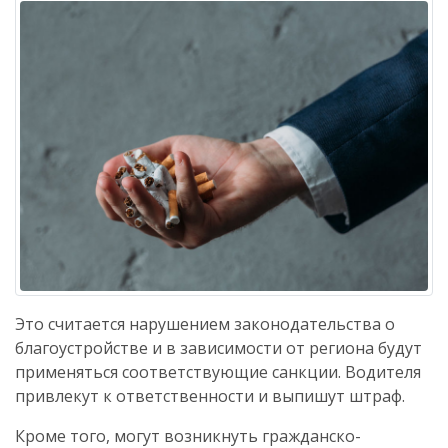
Это считается нарушением законодательства о
благоустройстве и в зависимости от региона будут
применяться соответствующие санкции. Водителя
привлекут к ответственности и выпишут штраф.
Кроме того, могут возникнуть гражданско-