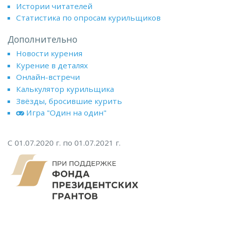
Истории читателей
Статистика по опросам курильщиков
Дополнительно
Новости курения
Курение в деталях
Онлайн-встречи
Калькулятор курильщика
Звёзды, бросившие курить
Игра "Один на один"
С 01.07.2020 г. по 01.07.2021 г.