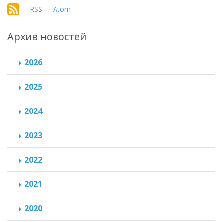
RSS
Atom
Архив новостей
2026
2025
2024
2023
2022
2021
2020