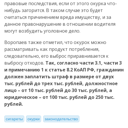
правовые последствия, если от этого окурка что-
нибудь загорится. В таком случае это будет
считаться причинением вреда имуществу, и за
данное правонарушение в отношении водителя
могут возбудить уголовное дело.
Воропаев также отметил, что окурок можно
рассматривать как продукт потребления,
следовательно, его выброс приравнивается к
выбросу отходов.
Так, согласно части 3.1, части 3
и примечанию 1 к статье 8.2 КоАП РФ, гражданин
должен заплатить штраф в размере от двух
тыс. рублей до трех тыс. рублей, должностное
лицо – от 10 тыс. рублей до 30 тыс. рублей, а
юридическое – от 100 тыс. рублей до 250 тыс.
рублей.
сигареты
окурки
законодательство