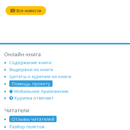
Все новости
Онлайн-книга
Содержание книги
Выдержки из книги
Цитаты о курении из книги
Помощь проекту
Мобильное приложение
Курилка отвечает
Читатели
Отзывы читателей
Разбор полётов