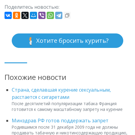
Поделитесь новостью:
Хотите бросить курить?
Похожие новости
Страна, сделавшая курение сексуальным,
расстается с сигаретами
После десятилетий популяризации табака Франция
готовится к самому масштабному запрету на курение
Минздрав РФ готов поддержать запрет
Родившимся после 31 декабря 2009 года не должны
продавать табачную и никотинсодержащую продукцию,