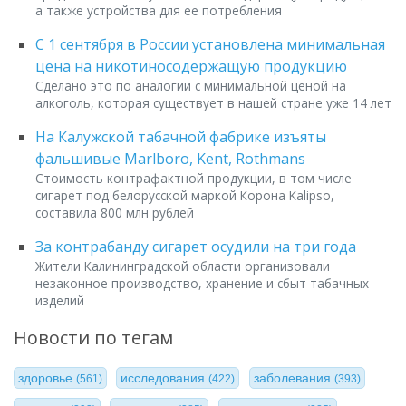
а также устройства для ее потребления
С 1 сентября в России установлена минимальная
цена на никотиносодержащую продукцию
Сделано это по аналогии с минимальной ценой на
алкоголь, которая существует в нашей стране уже 14 лет
На Калужской табачной фабрике изъяты
фальшивые Marlboro, Kent, Rothmans
Стоимость контрафактной продукции, в том числе
сигарет под белорусской маркой Корона Kalipso,
составила 800 млн рублей
За контрабанду сигарет осудили на три года
Жители Калининградской области организовали
незаконное производство, хранение и сбыт табачных
изделий
Новости по тегам
здоровье
исследования
заболевания
(561)
(422)
(393)