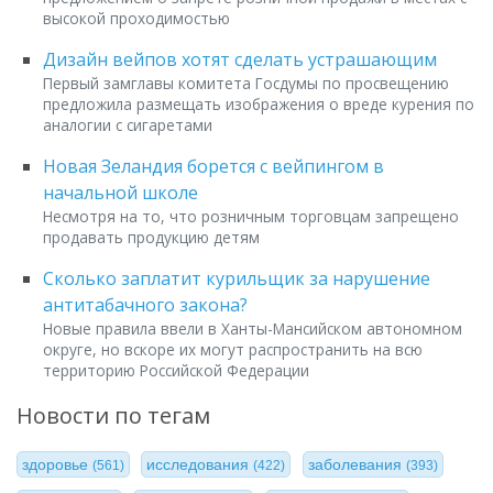
высокой проходимостью
Дизайн вейпов хотят сделать устрашающим
Первый замглавы комитета Госдумы по просвещению
предложила размещать изображения о вреде курения по
аналогии с сигаретами
Новая Зеландия борется с вейпингом в
начальной школе
Несмотря на то, что розничным торговцам запрещено
продавать продукцию детям
Сколько заплатит курильщик за нарушение
антитабачного закона?
Новые правила ввели в Ханты-Мансийском автономном
округе, но вскоре их могут распространить на всю
территорию Российской Федерации
Новости по тегам
здоровье
исследования
заболевания
(561)
(422)
(393)