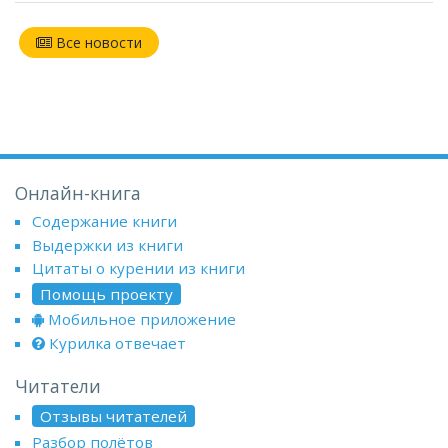
Все новости
Онлайн-книга
Содержание книги
Выдержки из книги
Цитаты о курении из книги
Помощь проекту
Мобильное приложение
Курилка отвечает
Читатели
Отзывы читателей
Разбор полётов