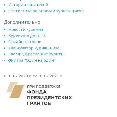
Истории читателей
Статистика по опросам курильщиков
Дополнительно
Новости курения
Курение в деталях
Онлайн-встречи
Калькулятор курильщика
Звёзды, бросившие курить
Игра "Один на один"
С 01.07.2020 г. по 01.07.2021 г.