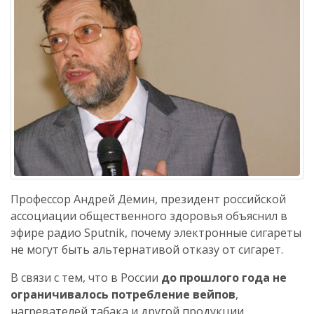
Профессор Андрей Дёмин, президент российской
ассоциации общественного здоровья объяснил в
эфире радио Sputnik, почему электронные сигареты
не могут быть альтернативой отказу от сигарет.
В связи с тем, что в России
до прошлого года не
ограничивалось потребление вейпов
,
нагревателей табака и другой продукции,