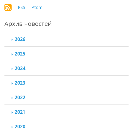
RSS
Atom
Архив новостей
2026
2025
2024
2023
2022
2021
2020