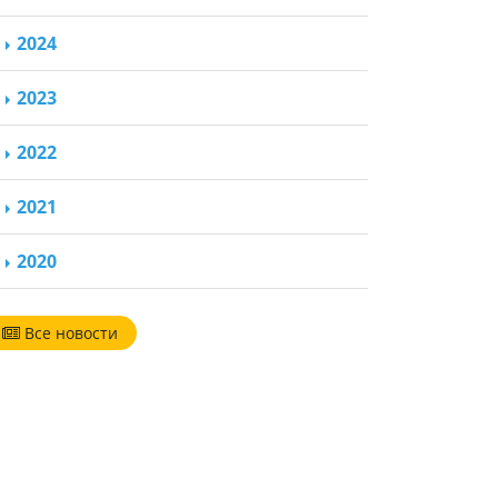
2024
2023
2022
2021
2020
Все новости