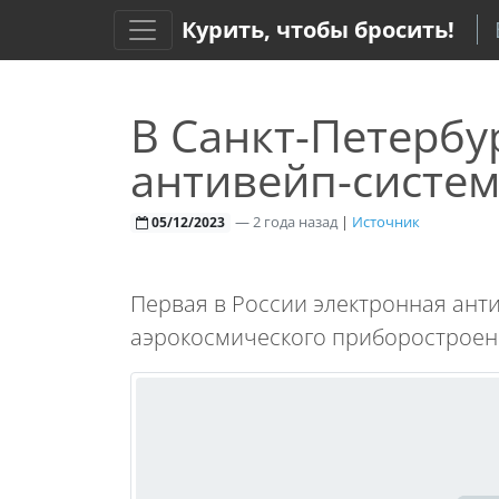
Курить, чтобы бросить!
В Санкт-Петербу
антивейп-систем
—
2 года назад
|
Источник
05/12/2023
Первая в России электронная анти
аэрокосмического приборостроен