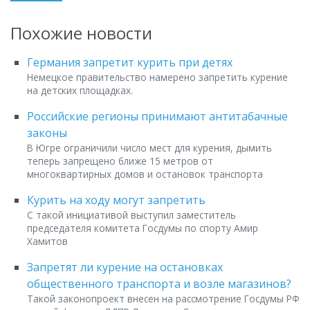
Похожие новости
Германия запретит курить при детях
Немецкое правительство намерено запретить курение
на детских площадках.
Российские регионы принимают антитабачные
законы
В Югре ограничили число мест для курения, дымить
теперь запрещено ближе 15 метров от
многоквартирных домов и остановок транспорта
Курить на ходу могут запретить
С такой инициативой выступил заместитель
председателя комитета Госдумы по спорту Амир
Хамитов
Запретят ли курение на остановках
общественного транспорта и возле магазинов?
Такой законопроект внесен на рассмотрение Госдумы РФ