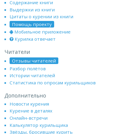
Содержание книги
Выдержки из книги
Цитаты о курении из книги
Помощь проекту
Мобильное приложение
Курилка отвечает
Читатели
Отзывы читателей
Разбор полётов
Истории читателей
Статистика по опросам курильщиков
Дополнительно
Новости курения
Курение в деталях
Онлайн-встречи
Калькулятор курильщика
Звёзды, бросившие курить