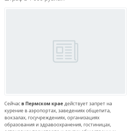
Сейчас
в Пермском крае
действует запрет на
курение в аэропортах, заведениях общепита,
вокзалах, госучреждениях, организациях
образования и здравоохранения, гостиницах,