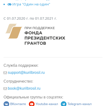
Игра "Один на один"
С 01.07.2020 г. по 01.07.2021 г.
Служба поддержки:
support@kurilbrosil.ru
Сотрудничество:
book@kurilbrosil.ru
Официальные группы в соцсетях:
ВКонтакте
Youtube-канал
Telegram-канал