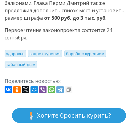
балконами. Глава Перми Дмитрий также
предложил дополнить список мест и установить
размер штрафа
от 500 руб. до 3 тыс. руб
.
Первое чтение законопроекта состоится 24
сентября.
здоровье
запрет курения
борьба с курением
табачный дым
Поделитесь новостью:
Хотите бросить курить?