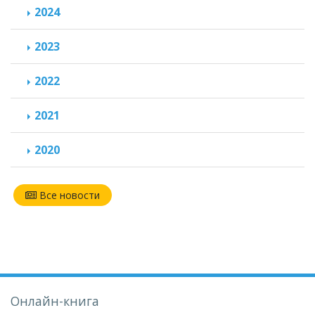
2024
2023
2022
2021
2020
Все новости
Онлайн-книга