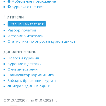
Мобильное приложение
Курилка отвечает
Читатели
Отзывы читателей
Разбор полётов
Истории читателей
Статистика по опросам курильщиков
Дополнительно
Новости курения
Курение в деталях
Онлайн-встречи
Калькулятор курильщика
Звёзды, бросившие курить
Игра "Один на один"
С 01.07.2020 г. по 01.07.2021 г.