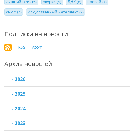
лишний вес
окурки
ДНК
насвай
(15)
(9)
(8)
(7)
снюс
Искусственный интеллект
(7)
(2)
Подписка на новости
RSS
Atom
Архив новостей
2026
2025
2024
2023