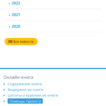
2022
2021
2020
Все новости
Онлайн-книга
Содержание книги
Выдержки из книги
Цитаты о курении из книги
Помощь проекту