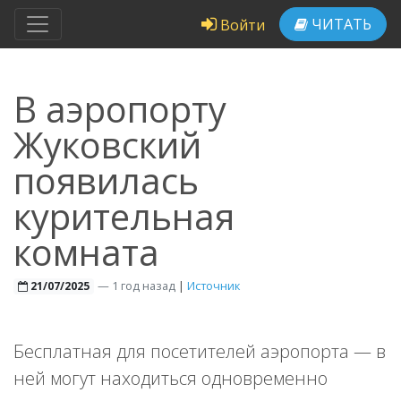
ЧИТАТЬ
Войти
В аэропорту
Жуковский
появилась
курительная
комната
—
1 год назад
|
Источник
21/07/2025
Бесплатная для посетителей аэропорта — в
ней могут находиться одновременно