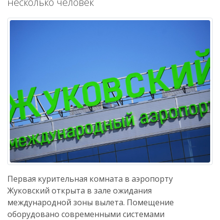
несколько человек
Первая курительная комната в аэропорту
Жуковский открыта в зале ожидания
международной зоны вылета. Помещение
оборудовано современными системами