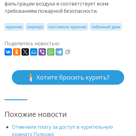
фильтрации воздуха и соответствует всем
требованиям пожарной безопасности.
курение
перекур
пассивное курение
табачный дым
Поделитесь новостью:
Хотите бросить курить?
Похожие новости
Отменили плату за доступ в курительную
комнату Пулково