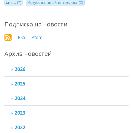
снюс
Искусственный интеллект
(7)
(2)
Подписка на новости
RSS
Atom
Архив новостей
2026
2025
2024
2023
2022