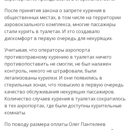
После принятия закона о запрете курения в
общественных местах, в том числе на территории
аэровокзального комплекса, многие пассажиры
стали курить в туалетах. И это создавало
дискомфорт в первую очередь для некурящих.
Учитывая, что операторы аэропорта
противоправному курению в туалетах ничего
противопоставить не смогли, не был налажен
контроль, никого не штрафовали, были
легализованы курилки. И они появились в
стерильных зонах, что повысило в первую очередь
качество обслуживания некурящих пассажиров.
Количество случаев курения в туалетах сократилось
в тех аэропортах, где были доступны курительные
комнаты.
По поводу размера оплаты Олег Пантелеев