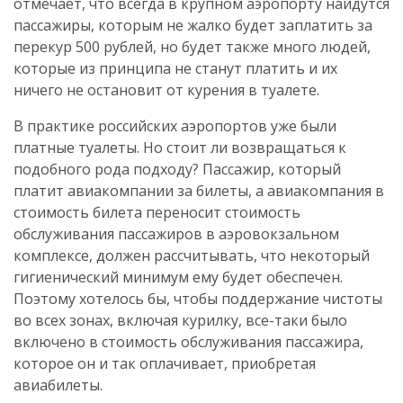
отмечает, что всегда в крупном аэропорту найдутся
пассажиры, которым не жалко будет заплатить за
перекур 500 рублей, но будет также много людей,
которые из принципа не станут платить и их
ничего не остановит от курения в туалете.
В практике российских аэропортов уже были
платные туалеты. Но стоит ли возвращаться к
подобного рода подходу? Пассажир, который
платит авиакомпании за билеты, а авиакомпания в
стоимость билета переносит стоимость
обслуживания пассажиров в аэровокзальном
комплексе, должен рассчитывать, что некоторый
гигиенический минимум ему будет обеспечен.
Поэтому хотелось бы, чтобы поддержание чистоты
во всех зонах, включая курилку, все-таки было
включено в стоимость обслуживания пассажира,
которое он и так оплачивает, приобретая
авиабилеты.