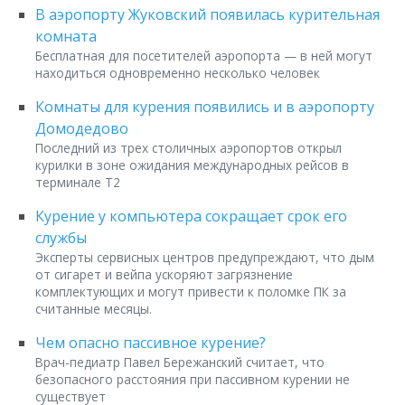
В аэропорту Жуковский появилась курительная
комната
Бесплатная для посетителей аэропорта — в ней могут
находиться одновременно несколько человек
Комнаты для курения появились и в аэропорту
Домодедово
Последний из трех столичных аэропортов открыл
курилки в зоне ожидания международных рейсов в
терминале Т2
Курение у компьютера сокращает срок его
службы
Эксперты сервисных центров предупреждают, что дым
от сигарет и вейпа ускоряют загрязнение
комплектующих и могут привести к поломке ПК за
считанные месяцы.
Чем опасно пассивное курение?
Врач-педиатр Павел Бережанский считает, что
безопасного расстояния при пассивном курении не
существует