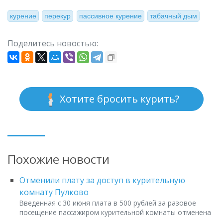
курение
перекур
пассивное курение
табачный дым
Поделитесь новостью:
Хотите бросить курить?
Похожие новости
Отменили плату за доступ в курительную
комнату Пулково
Введенная с 30 июня плата в 500 рублей за разовое
посещение пассажиром курительной комнаты отменена