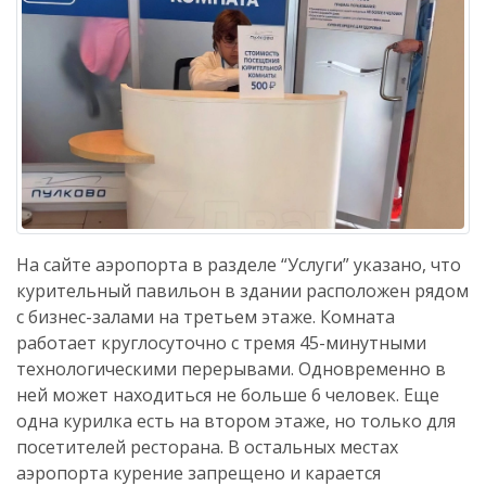
На сайте аэропорта в разделе “Услуги” указано, что
курительный павильон в здании расположен рядом
с бизнес-залами на третьем этаже. Комната
работает круглосуточно с тремя 45-минутными
технологическими перерывами. Одновременно в
ней может находиться не больше 6 человек. Еще
одна курилка есть на втором этаже, но только для
посетителей ресторана. В остальных местах
аэропорта курение запрещено и карается