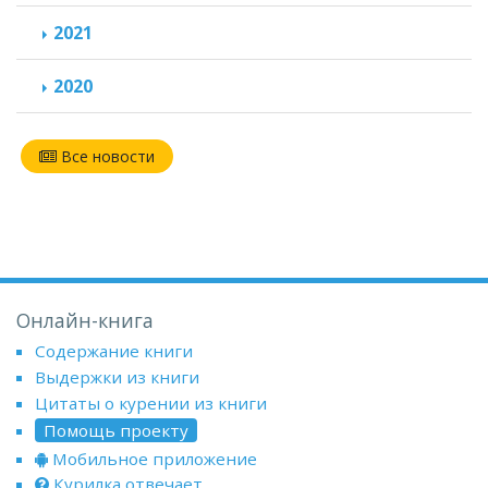
2021
2020
Все новости
Онлайн-книга
Содержание книги
Выдержки из книги
Цитаты о курении из книги
Помощь проекту
Мобильное приложение
Курилка отвечает