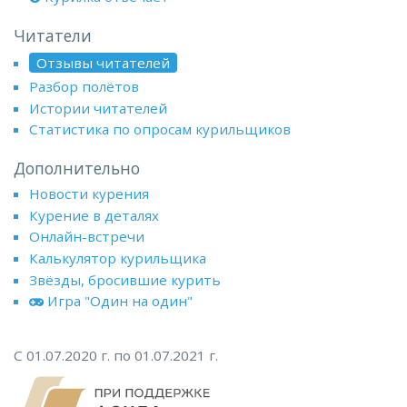
Читатели
Отзывы читателей
Разбор полётов
Истории читателей
Статистика по опросам курильщиков
Дополнительно
Новости курения
Курение в деталях
Онлайн-встречи
Калькулятор курильщика
Звёзды, бросившие курить
Игра "Один на один"
С 01.07.2020 г. по 01.07.2021 г.