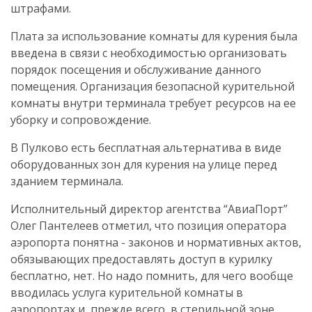
штрафами.
Плата за использование комнаты для курения была
введена в связи с необходимостью организовать
порядок посещения и обслуживание данного
помещения. Организация безопасной курительной
комнаты внутри терминала требует ресурсов на ее
уборку и сопровождение.
В Пулково есть бесплатная альтернатива в виде
оборудованных зон для курения на улице перед
зданием терминала.
Исполнительный директор агентства “АвиаПорт”
Олег Пантелеев отметил, что позиция оператора
аэропорта понятна - законов и нормативных актов,
обязывающих предоставлять доступ в курилку
бесплатно, нет. Но надо помнить, для чего вообще
вводилась услуга курительной комнаты в
аэропортах и, прежде всего, в стерильной зоне.