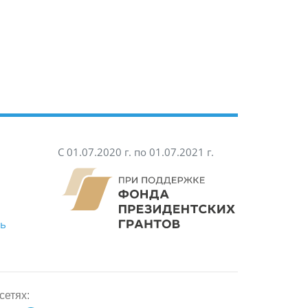
С 01.07.2020 г. по 01.07.2021 г.
ть
сетях: