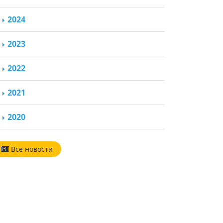
2024
2023
2022
2021
2020
Все новости