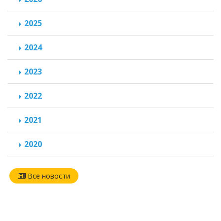
2025
2024
2023
2022
2021
2020
Все новости