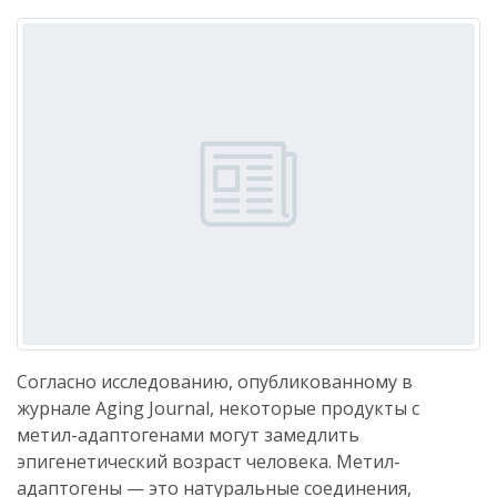
Согласно исследованию, опубликованному в
журнале Aging Journal, некоторые продукты с
метил-адаптогенами могут замедлить
эпигенетический возраст человека. Метил-
адаптогены — это натуральные соединения,