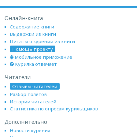
Онлайн-книга
Содержание книги
Выдержки из книги
Цитаты о курении из книги
Помощь проекту
Мобильное приложение
Курилка отвечает
Читатели
Отзывы читателей
Разбор полётов
Истории читателей
Статистика по опросам курильщиков
Дополнительно
Новости курения