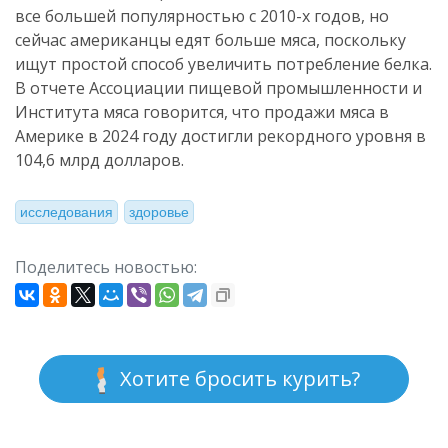
все большей популярностью с 2010-х годов, но
сейчас американцы едят больше мяса, поскольку
ищут простой способ увеличить потребление белка.
В отчете Ассоциации пищевой промышленности и
Института мяса говорится, что продажи мяса в
Америке в 2024 году достигли рекордного уровня в
104,6 млрд долларов.
исследования
здоровье
Поделитесь новостью:
Хотите бросить курить?