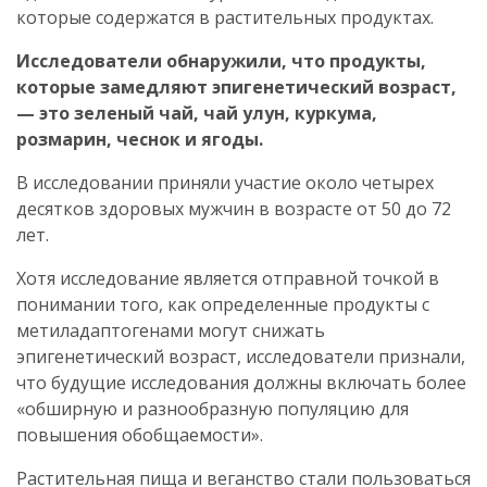
которые содержатся в растительных продуктах.
Исследователи обнаружили, что продукты,
которые замедляют эпигенетический возраст,
— это зеленый чай, чай улун, куркума,
розмарин, чеснок и ягоды.
В исследовании приняли участие около четырех
десятков здоровых мужчин в возрасте от 50 до 72
лет.
Хотя исследование является отправной точкой в
понимании того, как определенные продукты с
метиладаптогенами могут снижать
эпигенетический возраст, исследователи признали,
что будущие исследования должны включать более
«обширную и разнообразную популяцию для
повышения обобщаемости».
Растительная пища и веганство стали пользоваться