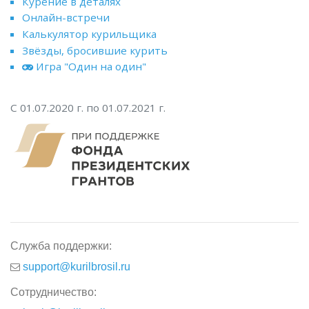
Курение в деталях
Онлайн-встречи
Калькулятор курильщика
Звёзды, бросившие курить
Игра "Один на один"
С 01.07.2020 г. по 01.07.2021 г.
Служба поддержки:
support@kurilbrosil.ru
Сотрудничество: