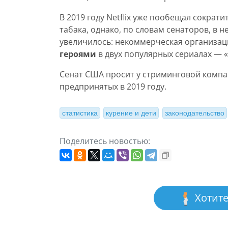
В 2019 году Netflix уже пообещал сократ
табака, однако, по словам сенаторов, в 
увеличилось: некоммерческая организация
героями
в двух популярных сериалах — 
Сенат США просит у стриминговой комп
предпринятых в 2019 году.
статистика
курение и дети
законодательство
Поделитесь новостью:
Хотите