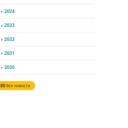
2024
2023
2022
2021
2020
Все новости