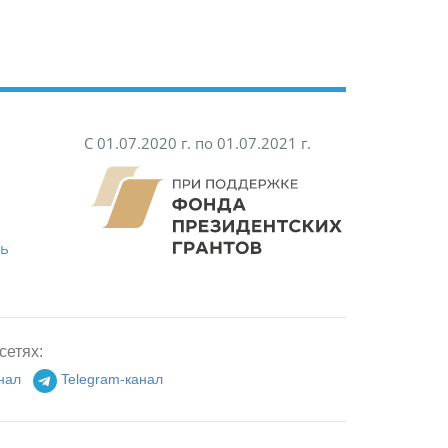
С 01.07.2020 г. по 01.07.2021 г.
ть
сетях:
нал
Telegram-канал