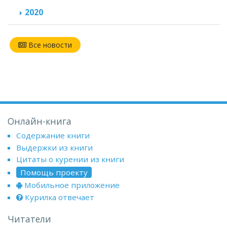
2020
Все новости
Онлайн-книга
Содержание книги
Выдержки из книги
Цитаты о курении из книги
Помощь проекту
Мобильное приложение
Курилка отвечает
Читатели