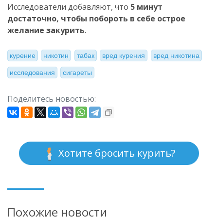
Исследователи добавляют, что
5 минут
достаточно, чтобы побороть в себе острое
желание закурить
.
курение
никотин
табак
вред курения
вред никотина
исследования
сигареты
Поделитесь новостью:
Хотите бросить курить?
Похожие новости