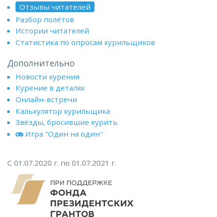
Отзывы читателей
Разбор полётов
Истории читателей
Статистика по опросам курильщиков
Дополнительно
Новости курения
Курение в деталях
Онлайн-встречи
Калькулятор курильщика
Звёзды, бросившие курить
Игра "Один на один"
С 01.07.2020 г. по 01.07.2021 г.