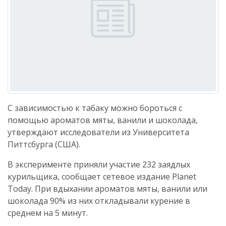
С зависимостью к табаку можно бороться с
помощью ароматов мяты, ванили и шоколада,
утверждают исследователи из Университета
Питтсбурга (США).
В эксперименте приняли участие 232 заядлых
курильщика, сообщает сетевое издание Planet
Today. При вдыхании ароматов мяты, ванили или
шоколада 90% из них откладывали курение в
среднем на 5 минут.