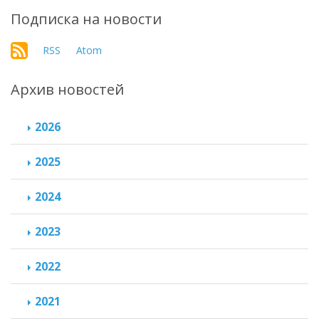
Подписка на новости
RSS
Atom
Архив новостей
2026
2025
2024
2023
2022
2021