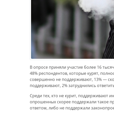
В опросе приняли участие более 16 тыся
48% респондентов, которые курят, полн
совершенно не поддерживают, 13% — ско
поддерживают, 2% затруднились ответить
Среди тех, кто не курит, поддерживают 
опрошенных скорее поддержали такое пр
ответом, либо не поддержали законопрое