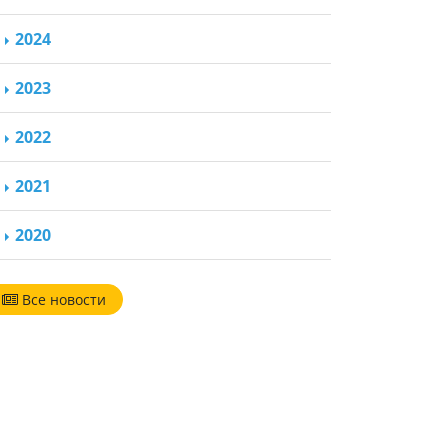
2024
2023
2022
2021
2020
Все новости