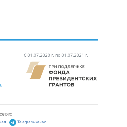
С 01.07.2020 г. по 01.07.2021 г.
ть
сетях:
нал
Telegram-канал