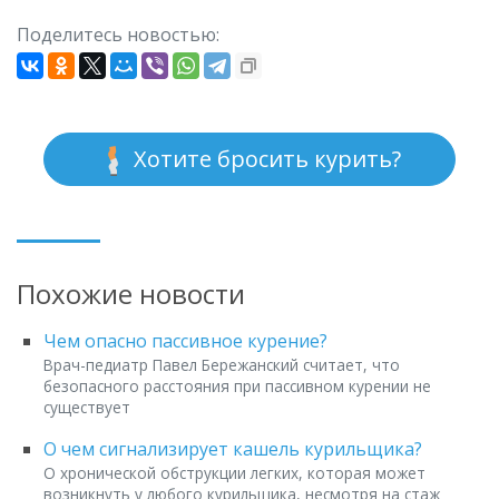
Поделитесь новостью:
Хотите бросить курить?
Похожие новости
Чем опасно пассивное курение?
Врач-педиатр Павел Бережанский считает, что
безопасного расстояния при пассивном курении не
существует
О чем сигнализирует кашель курильщика?
О хронической обструкции легких, которая может
возникнуть у любого курильщика, несмотря на стаж