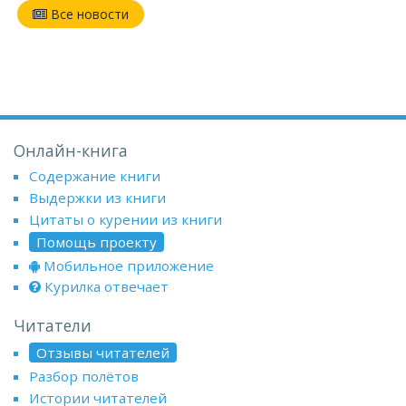
Все новости
Онлайн-книга
Содержание книги
Выдержки из книги
Цитаты о курении из книги
Помощь проекту
Мобильное приложение
Курилка отвечает
Читатели
Отзывы читателей
Разбор полётов
Истории читателей