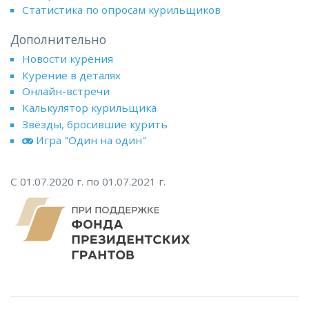
Статистика по опросам курильщиков
Дополнительно
Новости курения
Курение в деталях
Онлайн-встречи
Калькулятор курильщика
Звёзды, бросившие курить
Игра "Один на один"
С 01.07.2020 г. по 01.07.2021 г.