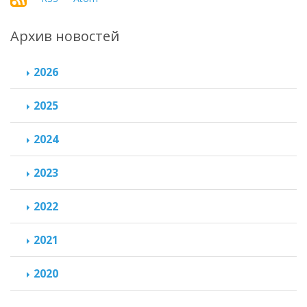
Архив новостей
2026
2025
2024
2023
2022
2021
2020