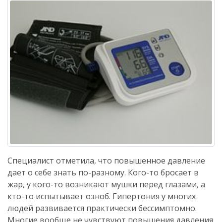
Специалист отметила, что повышенное давление
дает о себе знать по-разному. Кого-то бросает в
жар, у кого-то возникают мушки перед глазами, а
кто-то испытывает озноб. Гипертония у многих
людей развивается практически бессимптомно.
Многие вообще не чувствуют повышения давления.