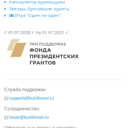
Калькулятор курильщика
Звёзды, бросившие курить
Игра "Один на один"
С 01.07.2020 г. по 01.07.2021 г.
Служба поддержки:
support@kurilbrosil.ru
Сотрудничество:
book@kurilbrosil.ru
Официальные группы в соцсетях: