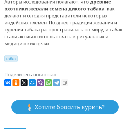
Авторы исследования полагают, что
древние
охотники жевали семена дикого табака
, как
делают и сегодня представители некоторых
индейских племён. Позднее традиция жевания и
курения табака распространилась по миру, и табак
стали активно использовать в ритуальных и
медицинских целях.
табак
Поделитесь новостью:
Хотите бросить курить?