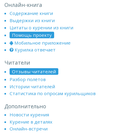
Онлайн-книга
Содержание книги
Выдержки из книги
Цитаты о курении из книги
Помощь проекту
Мобильное приложение
Курилка отвечает
Читатели
Отзывы читателей
Разбор полётов
Истории читателей
Статистика по опросам курильщиков
Дополнительно
Новости курения
Курение в деталях
Онлайн-встречи