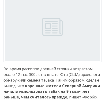
Во время раскопок древней стоянки возрастом
около 12 тыс. 300 лет в штате Юта (США) археологи
обнаружили семена табака. Таким образом, сделан
вывод, что
коренные жители Северной Америки
начали использовать табак на 9 тысяч лет
раньше, чем считалось прежде
, пишет «Форбс».