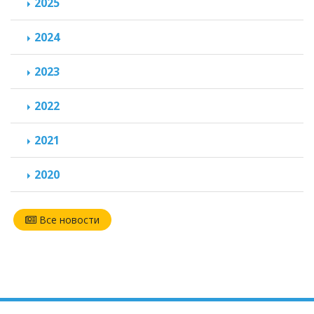
2025
2024
2023
2022
2021
2020
Все новости