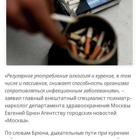
«Регулярное употребление алкоголя и курение, в том
числе и пассивное, снижает способность организма
сопротивляться инфекционным заболеваниям»,
–
заявил главный внештатный специалист психиатр-
нарколог департамента здравоохранения Москвы
Евгений Брюн Агентству городских новостей
«Москва».
По словам Брюна, дыхательные пути при курении