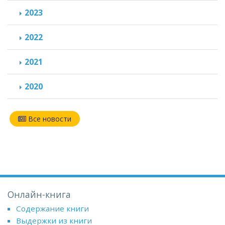
2023
2022
2021
2020
Все новости
Онлайн-книга
Содержание книги
Выдержки из книги