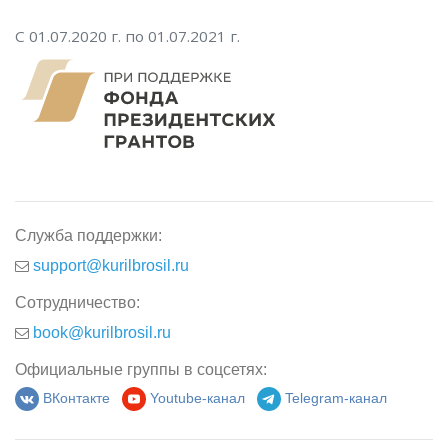
С 01.07.2020 г. по 01.07.2021 г.
Служба поддержки:
support@kurilbrosil.ru
Сотрудничество:
book@kurilbrosil.ru
Официальные группы в соцсетях:
ВКонтакте
Youtube-канал
Telegram-канал