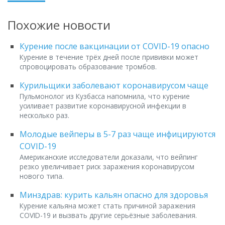
Похожие новости
Курение после вакцинации от COVID-19 опасно
Курение в течение трёх дней после прививки может
спровоцировать образование тромбов.
Курильщики заболевают коронавирусом чаще
Пульмонолог из Кузбасса напомнила, что курение
усиливает развитие коронавирусной инфекции в
несколько раз.
Молодые вейперы в 5-7 раз чаще инфицируются
COVID-19
Американские исследователи доказали, что вейпинг
резко увеличивает риск заражения коронавирусом
нового типа.
Минздрав: курить кальян опасно для здоровья
Курение кальяна может стать причиной заражения
COVID-19 и вызвать другие серьёзные заболевания.