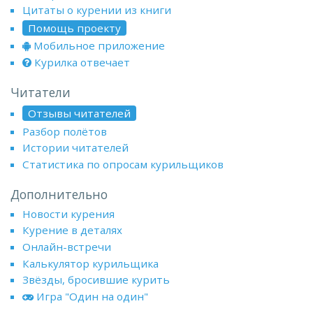
Цитаты о курении из книги
Помощь проекту
Мобильное приложение
Курилка отвечает
Читатели
Отзывы читателей
Разбор полётов
Истории читателей
Статистика по опросам курильщиков
Дополнительно
Новости курения
Курение в деталях
Онлайн-встречи
Калькулятор курильщика
Звёзды, бросившие курить
Игра "Один на один"