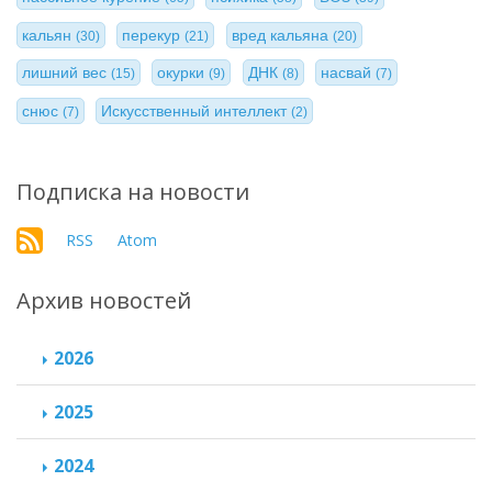
кальян
перекур
вред кальяна
(30)
(21)
(20)
лишний вес
окурки
ДНК
насвай
(15)
(9)
(8)
(7)
снюс
Искусственный интеллект
(7)
(2)
Подписка на новости
RSS
Atom
Архив новостей
2026
2025
2024