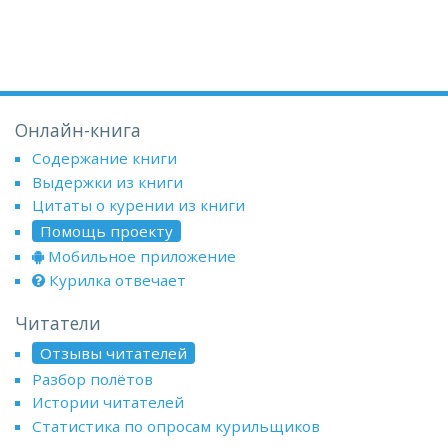
Онлайн-книга
Содержание книги
Выдержки из книги
Цитаты о курении из книги
Помощь проекту
Мобильное приложение
Курилка отвечает
Читатели
Отзывы читателей
Разбор полётов
Истории читателей
Статистика по опросам курильщиков