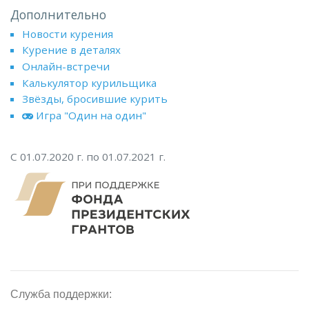
Дополнительно
Новости курения
Курение в деталях
Онлайн-встречи
Калькулятор курильщика
Звёзды, бросившие курить
Игра "Один на один"
С 01.07.2020 г. по 01.07.2021 г.
Служба поддержки: