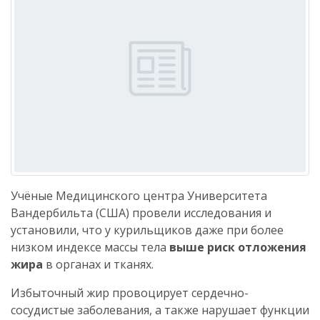
Учёные Медицинского центра Университета
Вандербильта (США) провели исследования и
установили, что у курильщиков даже при более
низком индексе массы тела
выше риск отложения
жира
в органах и тканях.
Избыточный жир провоцирует сердечно-
сосудистые заболевания, а также нарушает функции