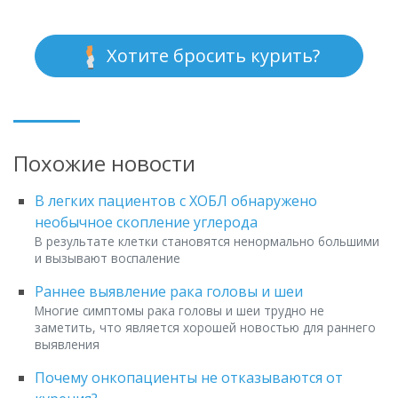
Хотите бросить курить?
Похожие новости
В легких пациентов с ХОБЛ обнаружено
необычное скопление углерода
В результате клетки становятся ненормально большими
и вызывают воспаление
Раннее выявление рака головы и шеи
Многие симптомы рака головы и шеи трудно не
заметить, что является хорошей новостью для раннего
выявления
Почему онкопациенты не отказываются от