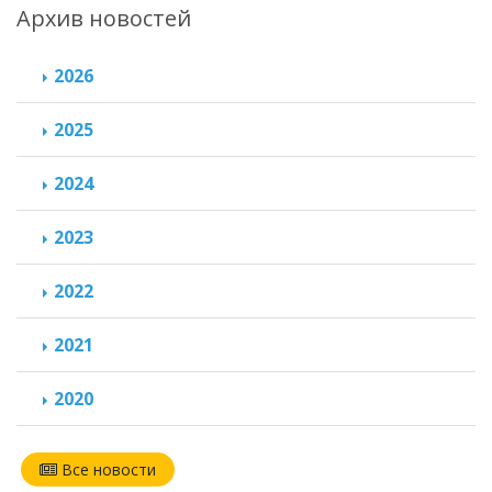
Архив новостей
2026
2025
2024
2023
2022
2021
2020
Все новости