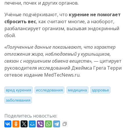
печени, почек и других органов.
Учёные подчёркивают, что
курение не помогает
сбросить вес
, как считают многие, а наоборот,
разбалансирует организм, вызывая эндокринный
сбой.
«Полученные данные показывают, что характер
отложения жира, наблюдаемый у курильщиков,
связан с нарушением обмена веществ»,
— цитирует
руководителя исследований Джеймса Грега Терри
сетевое издание MedTecNews.ru.
вред курения
исследования
медицина
здоровье
заболевания
Поделитесь новостью: